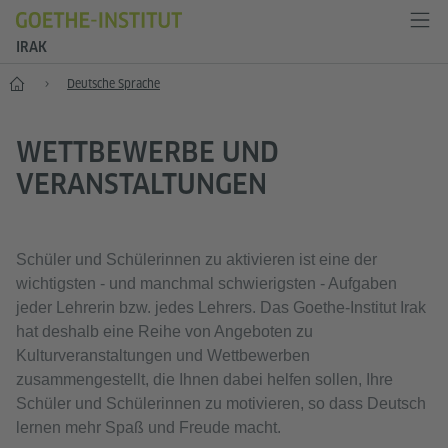
IRAK
Start
Deutsche Sprache
WETTBEWERBE UND
VERANSTALTUNGEN
Schüler und Schülerinnen zu aktivieren ist eine der
wichtigsten - und manchmal schwierigsten - Aufgaben
jeder Lehrerin bzw. jedes Lehrers. Das Goethe-Institut Irak
hat deshalb eine Reihe von Angeboten zu
Kulturveranstaltungen und Wettbewerben
zusammengestellt, die Ihnen dabei helfen sollen, Ihre
Schüler und Schülerinnen zu motivieren, so dass Deutsch
lernen mehr Spaß und Freude macht.