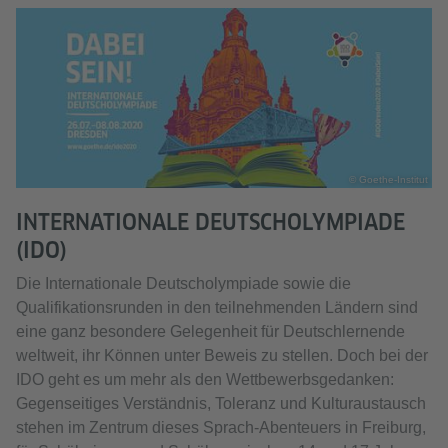
© Goethe-Institut
INTERNATIONALE DEUTSCHOLYMPIADE
(IDO)
Die Internationale Deutscholympiade sowie die
Qualifikationsrunden in den teilnehmenden Ländern sind
eine ganz besondere Gelegenheit für Deutschlernende
weltweit, ihr Können unter Beweis zu stellen. Doch bei der
IDO geht es um mehr als den Wettbewerbsgedanken:
Gegenseitiges Verständnis, Toleranz und Kulturaustausch
stehen im Zentrum dieses Sprach-Abenteuers in Freiburg,