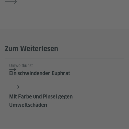
Zum Weiterlesen
Umweltkunst
Ein schwindender Euphrat
Mit Farbe und Pinsel gegen
Umweltschäden