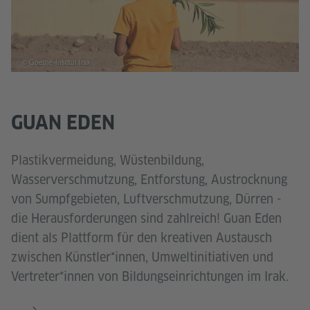
© Goethe-Institut Irak
GUAN EDEN
Plastikvermeidung, Wüstenbildung,
Wasserverschmutzung, Entforstung, Austrocknung
von Sumpfgebieten, Luftverschmutzung, Dürren -
die Herausforderungen sind zahlreich! Guan Eden
dient als Plattform für den kreativen Austausch
zwischen Künstler*innen, Umweltinitiativen und
Vertreter*innen von Bildungseinrichtungen im Irak.