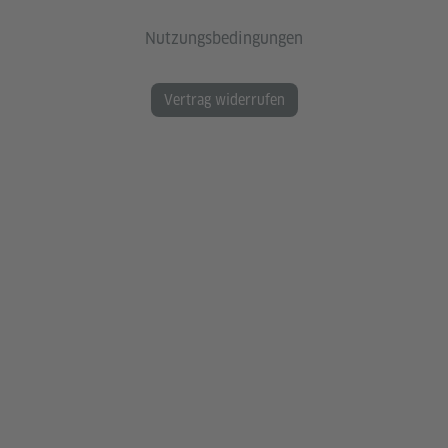
Nutzungsbedingungen
Vertrag widerrufen