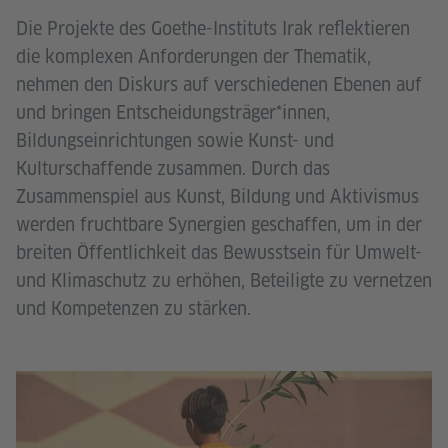
Die Projekte des Goethe-Instituts Irak reflektieren
die komplexen Anforderungen der Thematik,
nehmen den Diskurs auf verschiedenen Ebenen auf
und bringen Entscheidungsträger*innen,
Bildungseinrichtungen sowie Kunst- und
Kulturschaffende zusammen. Durch das
Zusammenspiel aus Kunst, Bildung und Aktivismus
werden fruchtbare Synergien geschaffen, um in der
breiten Öffentlichkeit das Bewusstsein für Umwelt-
und Klimaschutz zu erhöhen, Beteiligte zu vernetzen
und Kompetenzen zu stärken.