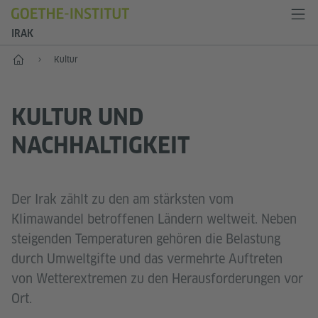
IRAK
Start
Kultur
KULTUR UND
NACHHALTIGKEIT
Der Irak zählt zu den am stärksten vom
Klimawandel betroffenen Ländern weltweit. Neben
steigenden Temperaturen gehören die Belastung
durch Umweltgifte und das vermehrte Auftreten
von Wetterextremen zu den Herausforderungen vor
Ort.