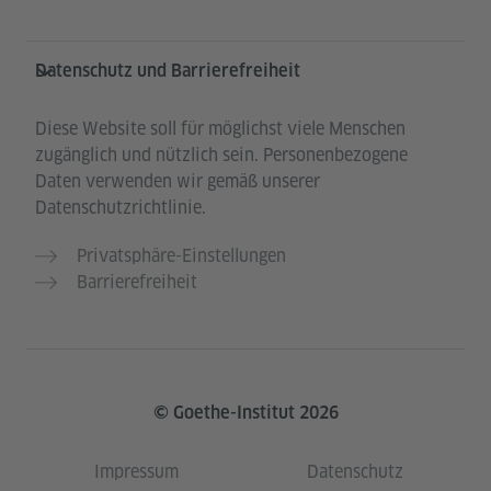
Datenschutz und Barrierefreiheit
Diese Website soll für möglichst viele Menschen
zugänglich und nützlich sein. Personenbezogene
Daten verwenden wir gemäß unserer
Datenschutzrichtlinie.
Privatsphäre-Einstellungen
Barrierefreiheit
© Goethe-Institut 2026
Impressum
Datenschutz