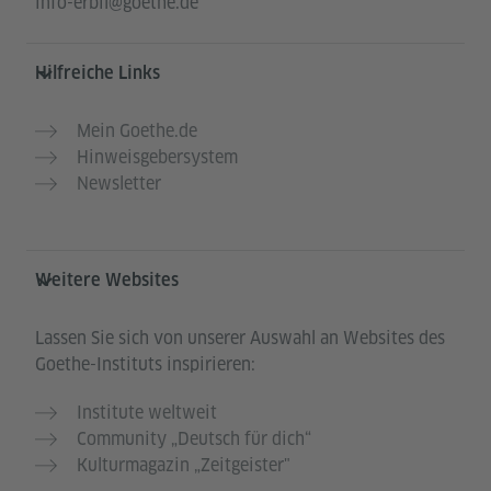
info-erbil@goethe.de
Hilfreiche Links
Mein Goethe.de
Hinweisgebersystem
Newsletter
Weitere Websites
Lassen Sie sich von unserer Auswahl an Websites des
Goethe-Instituts inspirieren:
Institute weltweit
Community „Deutsch für dich“
Kulturmagazin „Zeitgeister"