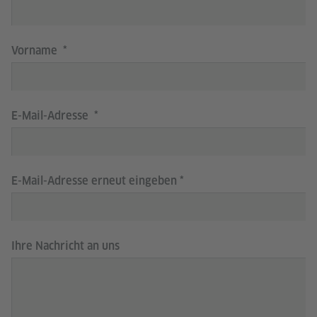
Vorname
E-Mail-Adresse
E-Mail-Adresse erneut eingeben
Ihre Nachricht an uns