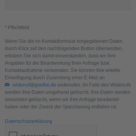
* Pflichtfeld
Wenn Sie die im Kontaktformular eingegebenen Daten
durch Klick auf den nachfolgenden Button übersenden,
erklären Sie sich damit einverstanden, dass wir Ihre
Angaben für die Beantwortung Ihrer Anfrage bzw.
Kontaktaufnahme verwenden. Sie können Ihre erteilte
Einwilligung durch Zusendung einer E-Mail an
widerruf@goethe.de
widerrufen. Im Falle des Widerrufs
werden Ihre Daten umgehend gelöscht. Ihre Daten werden
ansonsten gelöscht, wenn wir Ihre Anfrage bearbeitet
haben oder der Zweck der Speicherung entfallen ist.
Datenschutzerklärung