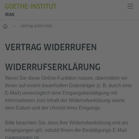
IRAK
Start
Vertrag widerrufen
VERTRAG WIDERRUFEN
WIDERRUFSERKLÄRUNG
Wenn Sie diese Online‑Funktion nutzen, übermitteln wir
Ihnen auf einem dauerhaften Datenträger (z. B. durch eine
E‑Mail) unverzüglich eine Eingangsbestätigung mit
Informationen zum Inhalt der Widerrufserklärung sowie
dem Datum und der Uhrzeit ihres Eingangs.
Bitte beachten Sie, dass Ihre Widerrufserklärung erst als
eingegangen gilt, sobald Ihnen die Bestätigungs‑E‑Mail
zugegangen ist.