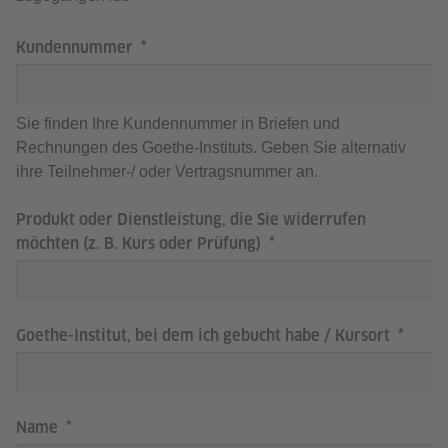
Kundennummer
Sie finden Ihre Kundennummer in Briefen und
Rechnungen des Goethe-Instituts. Geben Sie alternativ
ihre Teilnehmer-/ oder Vertragsnummer an.
Produkt oder Dienstleistung, die Sie widerrufen
möchten (z. B. Kurs oder Prüfung)
Goethe-Institut, bei dem ich gebucht habe / Kursort
Name