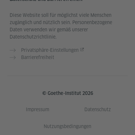
Diese Website soll für möglichst viele Menschen
zugänglich und nützlich sein. Personenbezogene
Daten verwenden wir gemäß unserer
Datenschutzrichtlinie.
Privatsphäre-Einstellungen
Barrierefreiheit
© Goethe-Institut 2026
Impressum
Datenschutz
Nutzungsbedingungen