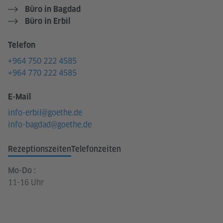
Büro in Bagdad
Büro in Erbil
Telefon
+964 750 222 4585
+964 770 222 4585
E-Mail
info-erbil@goethe.de
info-bagdad@goethe.de
Rezeptionszeiten
Telefonzeiten
Mo-Do :
11-16 Uhr