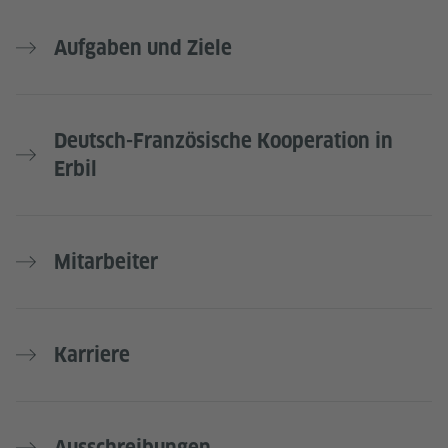
Aufgaben und Ziele
Deutsch-Französische Kooperation in
Erbil
Mitarbeiter
Karriere