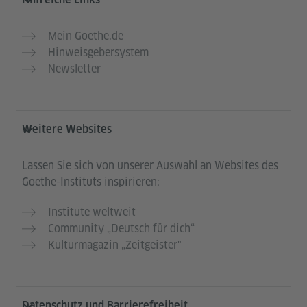
Mein Goethe.de
Hinweisgebersystem
Newsletter
Weitere Websites
Lassen Sie sich von unserer Auswahl an Websites des
Goethe-Instituts inspirieren:
Institute weltweit
Community „Deutsch für dich“
Kulturmagazin „Zeitgeister"
Datenschutz und Barrierefreiheit