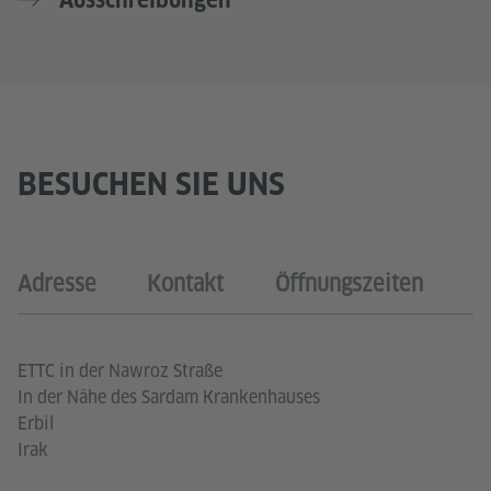
Ausschreibungen
BESUCHEN SIE UNS
Adresse
Kontakt
Öffnungszeiten
ETTC in der Nawroz Straße
In der Nähe des Sardam Krankenhauses
Erbil
Irak