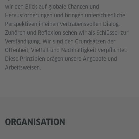
wir den Blick auf globale Chancen und
Herausforderungen und bringen unterschiedliche
Perspektiven in einen vertrauensvollen Dialog.
Zuhören und Reflexion sehen wir als Schlüssel zur
Verständigung. Wir sind den Grundsätzen der
Offenheit, Vielfalt und Nachhaltigkeit verpflichtet.
Diese Prinzipien prägen unsere Angebote und
Arbeitsweisen.
ORGANISATION