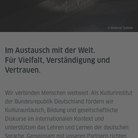
© Arsenał Galerie
Im Austausch mit der Welt.
Für Vielfalt, Verständigung und
Vertrauen.
Wir verbinden Menschen weltweit. Als Kulturinstitut
der Bundesrepublik Deutschland fördern wir
Kulturaustausch, Bildung und gesellschaftliche
Diskurse im internationalen Kontext und
unterstützen das Lehren und Lernen der deutschen
Sprache. Gemeinsam mit unseren Partnern richten