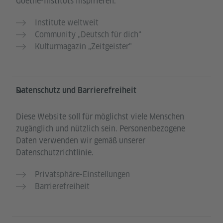
Goethe-Instituts inspirieren:
Institute weltweit
Community „Deutsch für dich“
Kulturmagazin „Zeitgeister"
Datenschutz und Barrierefreiheit
Diese Website soll für möglichst viele Menschen
zugänglich und nützlich sein. Personenbezogene
Daten verwenden wir gemäß unserer
Datenschutzrichtlinie.
Privatsphäre-Einstellungen
Barrierefreiheit