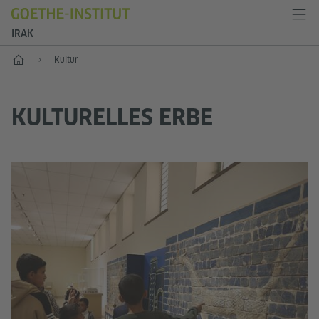
IRAK
Start
Kultur
KULTURELLES ERBE