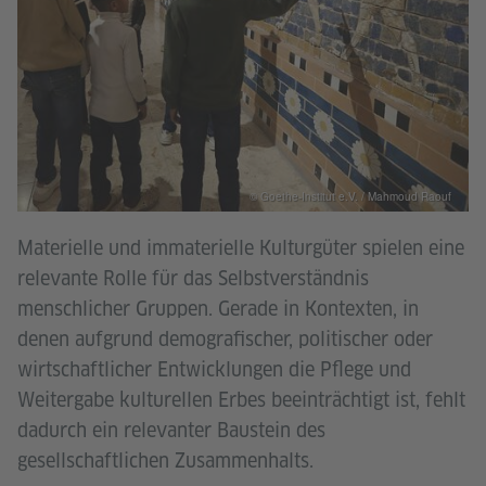
© Goethe-Institut e.V. / Mahmoud Raouf
Materielle und immaterielle Kulturgüter spielen eine
relevante Rolle für das Selbstverständnis
menschlicher Gruppen. Gerade in Kontexten, in
denen aufgrund demografischer, politischer oder
wirtschaftlicher Entwicklungen die Pflege und
Weitergabe kulturellen Erbes beeinträchtigt ist, fehlt
dadurch ein relevanter Baustein des
gesellschaftlichen Zusammenhalts.