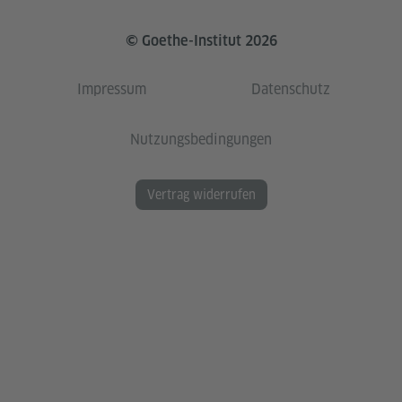
© Goethe-Institut 2026
Impressum
Datenschutz
Nutzungsbedingungen
Vertrag widerrufen