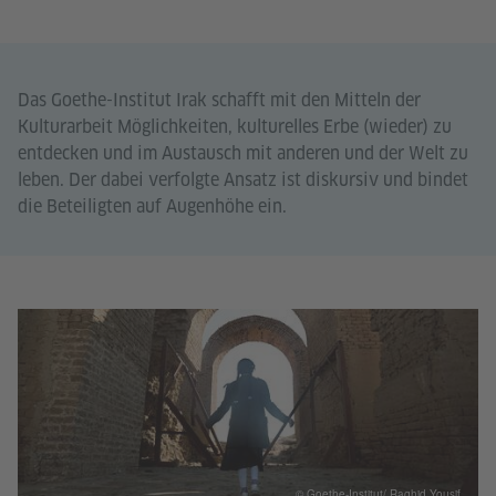
Das Goethe-Institut Irak schafft mit den Mitteln der
Kulturarbeit Möglichkeiten, kulturelles Erbe (wieder) zu
entdecken und im Austausch mit anderen und der Welt zu
leben. Der dabei verfolgte Ansatz ist diskursiv und bindet
die Beteiligten auf Augenhöhe ein.
© Goethe-Institut/ Raghid Yousif