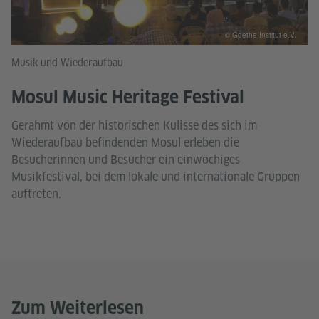
© Goethe-Institut e.V.
Musik und Wiederaufbau
Mosul Music Heritage Festival
Gerahmt von der historischen Kulisse des sich im
Wiederaufbau befindenden Mosul erleben die
Besucherinnen und Besucher ein einwöchiges
Musikfestival, bei dem lokale und internationale Gruppen
auftreten.
Zum Weiterlesen