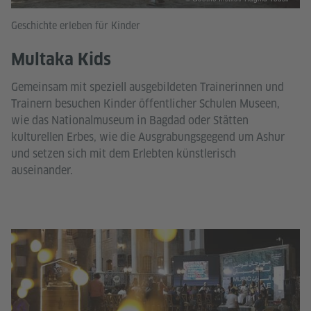
Geschichte erleben für Kinder
Multaka Kids
Gemeinsam mit speziell ausgebildeten Trainerinnen und
Trainern besuchen Kinder öffentlicher Schulen Museen,
wie das Nationalmuseum in Bagdad oder Stätten
kulturellen Erbes, wie die Ausgrabungsgegend um Ashur
und setzen sich mit dem Erlebten künstlerisch
auseinander.