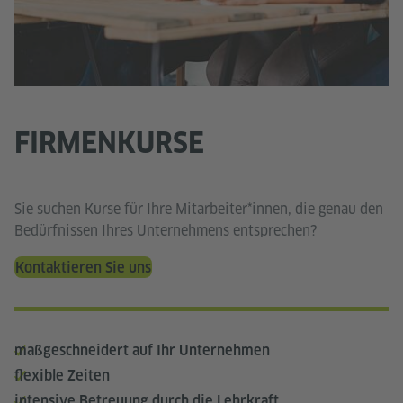
FIRMENKURSE
Sie suchen Kurse für Ihre Mitarbeiter*innen, die genau den
Bedürfnissen Ihres Unternehmens entsprechen?
Kontaktieren Sie uns
maßgeschneidert auf Ihr Unternehmen
flexible Zeiten
intensive Betreuung durch die Lehrkraft