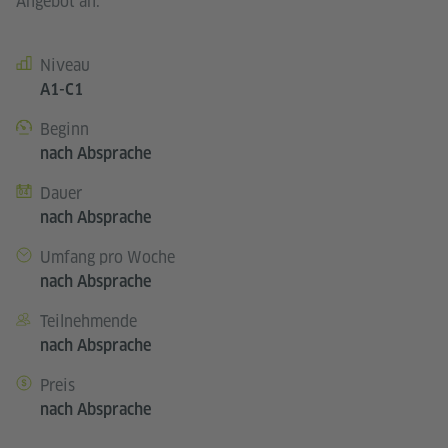
Angebot an.
Niveau
Kursdetails
A1-C1
Beginn
nach Absprache
Dauer
nach Absprache
Umfang pro Woche
nach Absprache
Teilnehmende
nach Absprache
Preis
nach Absprache