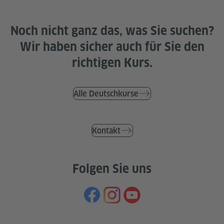
Noch nicht ganz das, was Sie suchen?
Wir haben sicher auch für Sie den
richtigen Kurs.
Alle Deutschkurse
Kontakt
Folgen Sie uns