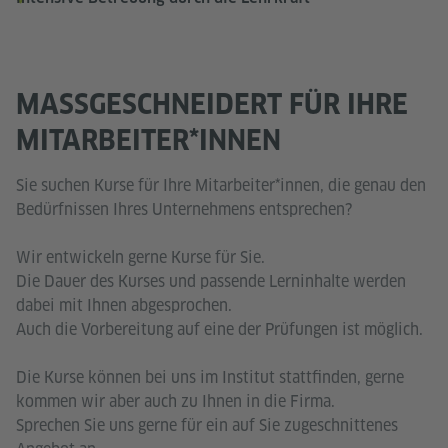
MASSGESCHNEIDERT FÜR IHRE M
ITARBEITER*INNEN
Sie suchen Kurse für Ihre Mitarbeiter*innen, die genau den
Bedürfnissen Ihres Unternehmens entsprechen?
Wir entwickeln gerne Kurse für Sie.
Die Dauer des Kurses und passende Lerninhalte werden
dabei mit Ihnen abgesprochen.
Auch die Vorbereitung auf eine der Prüfungen ist möglich.
Die Kurse können bei uns im Institut stattfinden, gerne
kommen wir aber auch zu Ihnen in die Firma.
Sprechen Sie uns gerne für ein auf Sie zugeschnittenes