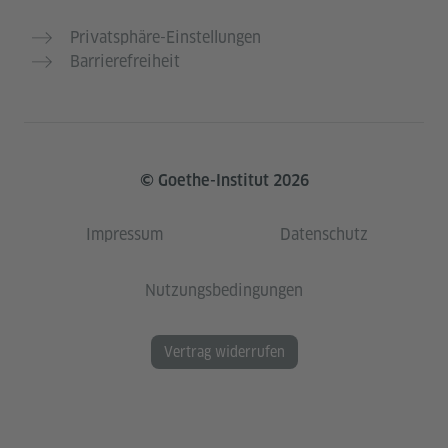
Privatsphäre-Einstellungen
Barrierefreiheit
© Goethe-Institut 2026
Impressum
Datenschutz
Nutzungsbedingungen
Vertrag widerrufen