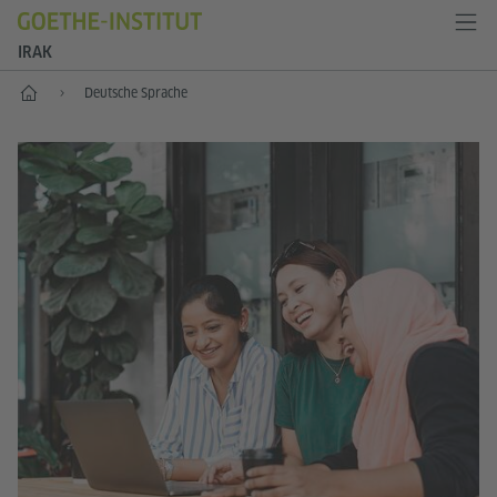
IRAK
Start
Deutsche Sprache