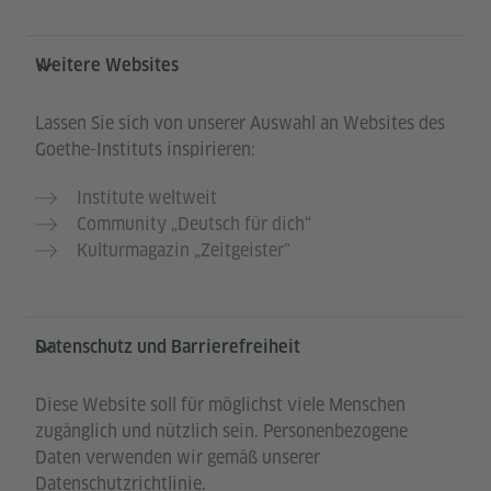
Weitere Websites
Lassen Sie sich von unserer Auswahl an Websites des
Goethe-Instituts inspirieren:
Institute weltweit
Community „Deutsch für dich“
Kulturmagazin „Zeitgeister"
Datenschutz und Barrierefreiheit
Diese Website soll für möglichst viele Menschen
zugänglich und nützlich sein. Personenbezogene
Daten verwenden wir gemäß unserer
Datenschutzrichtlinie.