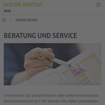
IRAK
Start
Deutsche Sprache
BERATUNG UND SERVICE
Foto: Goethe-Institut/Bernhard Ludewig
Unterrichten Sie selbst Deutsch oder bietet Ihre Institution
Deutschunterricht an? Wir können Sie dabei unterstützen,