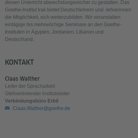
diesen Unterricht abwechslungsreicher zu gestalten. Das
Goethe-Institut Irak bietet Deutschlehrern und -lehrerinnen
die Möglichkeit, sich weiterzubilden. Wir veranstalten
eintägige bis mehrwöchige Seminare an den Goethe-
Instituten in Ägypten, Jordanien, Libanon und
Deutschland.
KONTAKT
Claas Walther
Leiter der Spracharbeit
Stellvertretender Institutsleiter
Verbindungsbüro Erbil
Claas.Walther@goethe.de