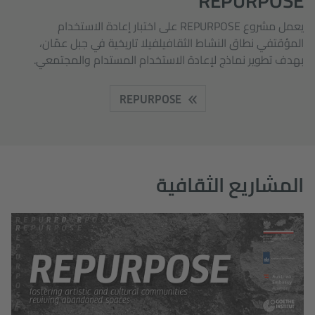
REPURPOSE
يعمل مشروع REPURPOSE على اختبار إعادة الاستخدام
المؤقتفي نطاق النشاط الثقافيلفيلا تاريخية في جبل عمّان،
بهدف تطوير نماذج لإعادة الاستخدام المستدام والمجتمعي.
REPURPOSE
المشاريع الثقافية