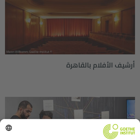
© Maren Willkomm, Goethe-Institut
أرشيف الأفلام بالقاهرة