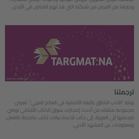
وغيرها من الفرص من شبكتنا التي قد تهم الفنانين في الأردن.
© Goethe-Institut
ترجمتنا
بوابة "الأدب الناطق باللغة الألمانية في العالم العربي": تعرض
مجموعة منتقاه من أحدث إصدارات سوق الكتاب الألماني نوصي
بترجمتها إلى العربية، إلى جانب قاعدة بيانات لكتب مترجمة بالفعل،
ومعلومات عن المشهد الأدبي.