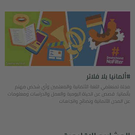
Goethe Institut
#ألمانيا بلا فلاتر
مجلة لمتعلمي اللغة الألمانية والمعلمين وأي شخص مهتم
بألمانيا: قصص عن الحياة اليومية والعمل والدراسات ومعلومات
عن المدن الألمانية ونصائح واتجاهات