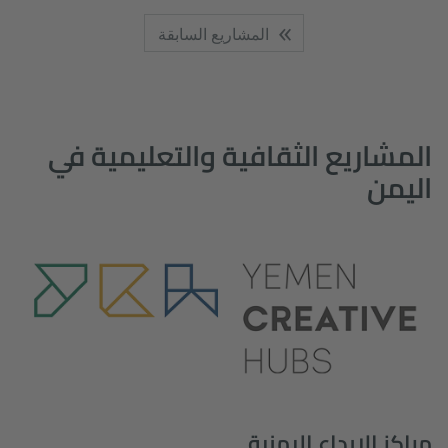
المشاريع السابقة
المشاريع الثقافية والتعليمية في
اليمن
مراكز الابداع اليمنية