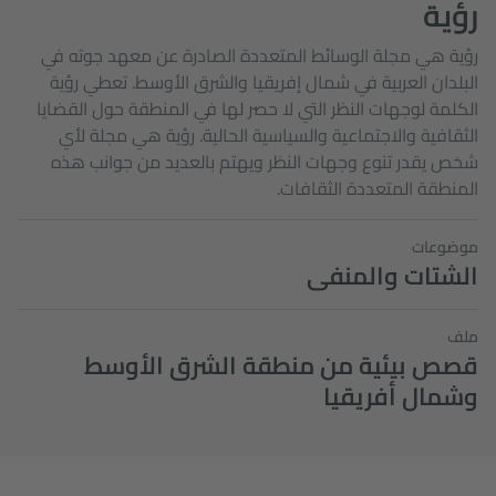
رؤية
رؤية هي مجلة الوسائط المتعددة الصادرة عن معهد جوته في
البلدان العربية في شمال إفريقيا والشرق الأوسط. تعطي رؤية
الكلمة لوجهات النظر التي لا حصر لها في المنطقة حول القضايا
الثقافية والاجتماعية والسياسية الحالية. رؤية هي مجلة لأي
شخص يقدر تنوع وجهات النظر ويهتم بالعديد من جوانب هذه
المنطقة المتعددة الثقافات.
موضوعات
الشتات والمنفى
ملف
قصص بيئية من منطقة الشرق الأوسط
وشمال أفريقيا