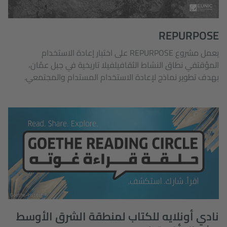
REPURPOSE
يعمل مشروع REPURPOSE على اختبار إعادة الاستخدام
المؤقتفي نطاق النشاط الثقافيلفيلا تاريخية في جبل عمّان،
بهدف تطوير نماذج لإعادة الاستخدام المستدام والمجتمعي.
© Goethe-Institut
نادي أونلايه للكتاب لمنطقة الشرق الأوسط