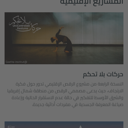
المشاريع الإقليمية
@Goethe-Institut
حركات بلا تحكم
النسخة الرابعة من مشروع الرقص الإقليمي تدور حول فكرة
الارتجاف، حيث يدعى مصممي الرقص من منطقة شمال إفريقيا
والشرق الأوسط للتفكير في حالة عدم الاستقرار الحالية وإعادة
صياغة المعرفة الجسدية في مفردات أدائية جديدة.