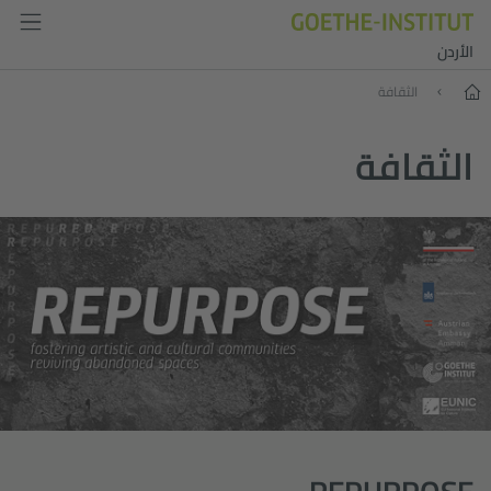
الأردن
البداية
الثقافة
الثقافة