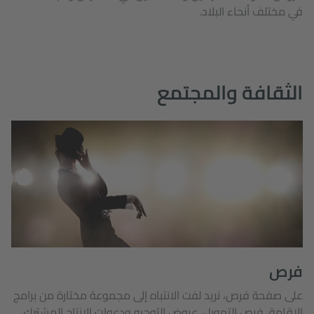
في مختلف أنحاء البلاد.
الثقافة والمجتمع
فرص
على صفحة فرص، نريد لفت الانتباه إلى مجموعة مختارة من برامج
الإقامة، فرص التمويل، عروض التوجيه ودعوات الإنتاج المشترك،