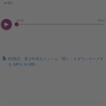
41秒)
00:00
34:41
B2模試、青少年用モジュール「聞く」をダウンロードす
る
(MP4, 34 MB)