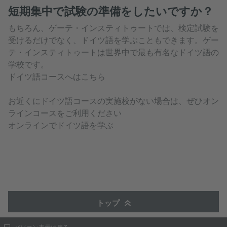
短期集中で試験の準備をしたいですか？
もちろん、ゲーテ・インスティトゥートでは、検定試験を
受けるだけでなく、ドイツ語を学ぶこともできます。ゲー
テ・インスティトゥートは世界中で最も有名なドイツ語の
学校です。
ドイツ語コースへはこちら
お近くにドイツ語コースの実施校がない場合は、ぜひオン
ラインコースをご利用ください
オンラインでドイツ語を学ぶ
トップ