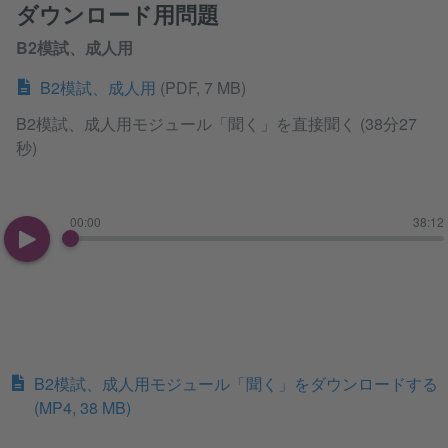
ダウンロード用問題
B2模試、成人用
B2模試、成人用
(PDF, 7 MB)
B2模試、成人用モジュール「聞く」を直接聞く (38分27
秒)
00:00
38:12
B2模試、成人用モジュール「聞く」をダウンロードする
(MP4, 38 MB)