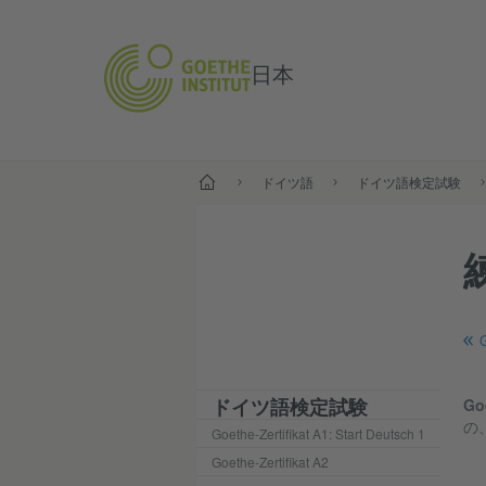
日本
スタート
ドイツ語
ドイツ語検定試験
ドイツ語検定試験
Go
の
Goethe-Zertifikat A1: Start Deutsch 1
Goethe-Zertifikat A2