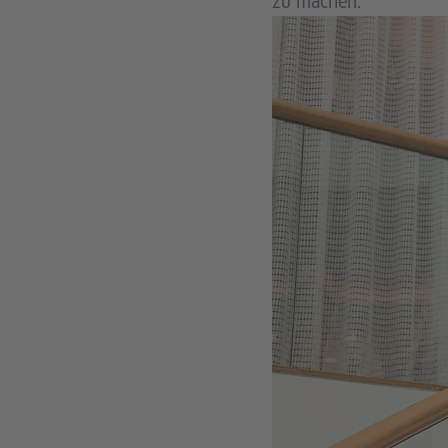
zu machen.