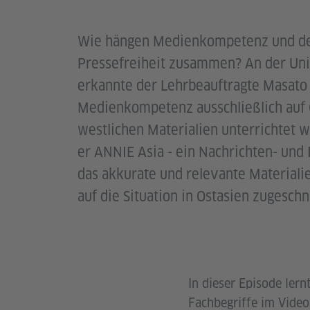
Wie hängen Medienkompetenz und de
Pressefreiheit zusammen? An der Uni
erkannte der Lehrbeauftragte Masato 
Medienkompetenz ausschließlich auf
westlichen Materialien unterrichtet 
er ANNIE Asia - ein Nachrichten- und
das akkurate und relevante Materialie
auf die Situation in Ostasien zugeschn
In dieser Episode ler
Fachbegriffe im Video