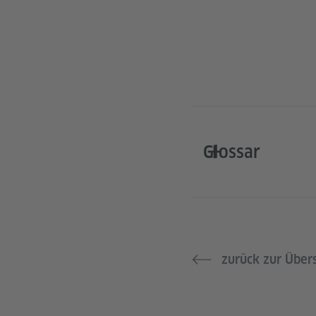
Glossar
zurück zur Über