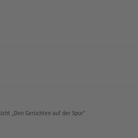
sicht „Den Gerüchten auf der Spur“