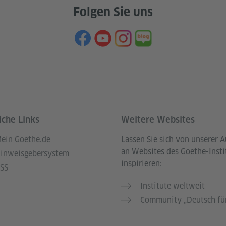
Folgen Sie uns
iche Links
Weitere Websites
ein Goethe.de
Lassen Sie sich von unserer 
an Websites des Goethe-Insti
inweisgebersystem
inspirieren:
SS
Institute weltweit
Community „Deutsch für