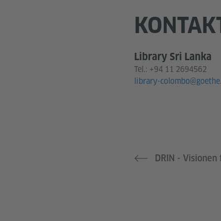
KONTAK
Library Sri Lanka
Tel.:
+94 11 2694562
library-colombo@goethe
DRIN - Visionen