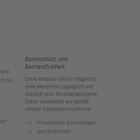
Datenschutz und
Barrierefreiheit
land
Diese Website soll für möglichst
ch für
viele Menschen zugänglich und
nützlich sein. Personenbezogene
Daten verwenden wir gemäß
unserer Datenschutzrichtlinie.
ter“
Privatsphäre-Einstellungen
Barrierefreiheit