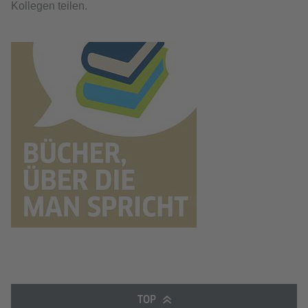
Kollegen teilen.
TOP