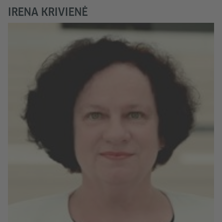
IRENA KRIVIENĖ