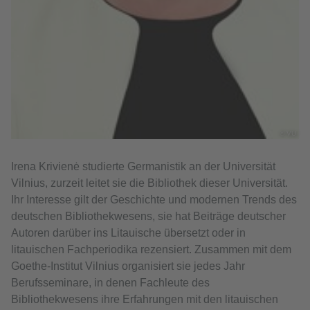
© VU
Irena Krivienė studierte Germanistik an der Universität
Vilnius, zurzeit leitet sie die Bibliothek dieser Universität.
Ihr Interesse gilt der Geschichte und modernen Trends des
deutschen Bibliothekwesens, sie hat Beiträge deutscher
Autoren darüber ins Litauische übersetzt oder in
litauischen Fachperiodika rezensiert. Zusammen mit dem
Goethe-Institut Vilnius organisiert sie jedes Jahr
Berufsseminare, in denen Fachleute des
Bibliothekwesens ihre Erfahrungen mit den litauischen