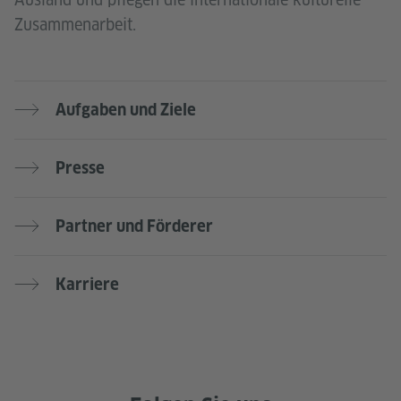
Zusammenarbeit.
Aufgaben und Ziele
Presse
Partner und Förderer
Karriere