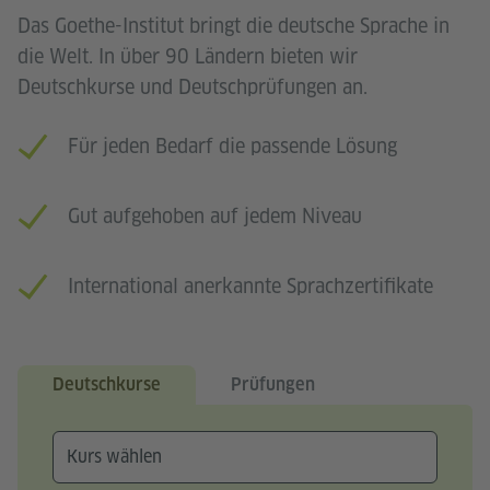
Das Goethe-Institut bringt die deutsche Sprache in
die Welt. In über 90 Ländern bieten wir
Deutschkurse und Deutschprüfungen an.
Für jeden Bedarf die passende Lösung
Gut aufgehoben auf jedem Niveau
International anerkannte Sprachzertifikate
Deutschkurse
Prüfungen