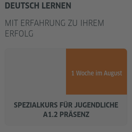
DEUTSCH LERNEN
MIT ERFAHRUNG ZU IHREM
ERFOLG
1 Woche im August
SPEZIALKURS FÜR JUGENDLICHE
A1.2 PRÄSENZ