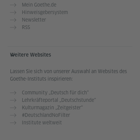
Mein Goethe.de
Hinweisgebersystem
Newsletter
RSS
Weitere Websites
Lassen Sie sich von unserer Auswahl an Websites des
Goethe-Instituts inspirieren:
Community „Deutsch für dich“
Lehrkräfteportal „Deutschstunde“
Kulturmagazin „Zeitgeister“
#DeutschlandNoFilter
Institute weltweit