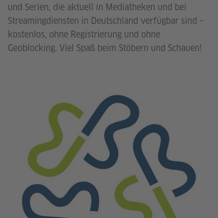
und Serien, die aktuell in Mediatheken und bei
Streamingdiensten in Deutschland verfügbar sind –
kostenlos, ohne Registrierung und ohne
Geoblocking. Viel Spaß beim Stöbern und Schauen!