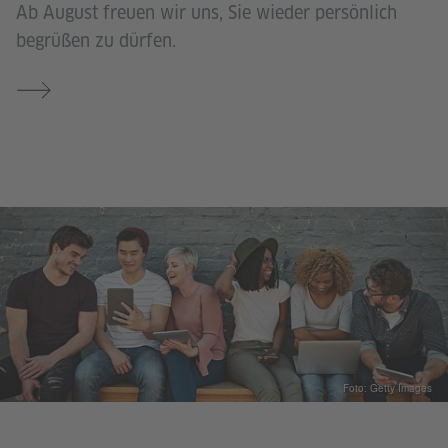
Ab August freuen wir uns, Sie wieder persönlich
begrüßen zu dürfen.
Foto: Getty Images