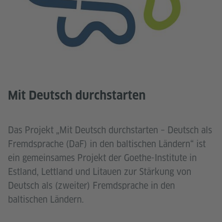
Mit Deutsch durchstarten
Das Projekt „Mit Deutsch durchstarten – Deutsch als
Fremdsprache (DaF) in den baltischen Ländern“ ist
ein gemeinsames Projekt der Goethe-Institute in
Estland, Lettland und Litauen zur Stärkung von
Deutsch als (zweiter) Fremdsprache in den
baltischen Ländern.