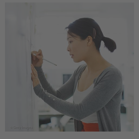
© Getty Images