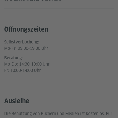
Öffnungszeiten
Selbstverbuchung:
Mo-Fr: 09:00-19:00 Uhr
Beratung:
Mo-Do: 14:30-19:00 Uhr
Fr: 10:00-14:00 Uhr
Ausleihe
Die Benutzung von Büchern und Medien ist kostenlos. Für