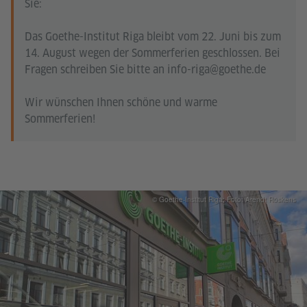
Sie:
Das Goethe-Institut Riga bleibt vom 22. Juni bis zum
14. August wegen der Sommerferien geschlossen. Bei
Fragen schreiben Sie bitte an info-riga@goethe.de
Wir wünschen Ihnen schöne und warme
Sommerferien!
© Goethe-Institut Riga; Foto: Arendt Röskens