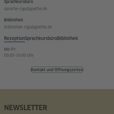
Sprachkursbüro
sprache-riga@goethe.de
Bibliothek
bibliothek-riga@goethe.de
Rezeption
Sprachkursbüro
Bibliothek
Mo-Fr:
09:00-19:00 Uhr
Kontakt und Öffnungszeiten
NEWSLETTER