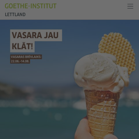
LETTLAND