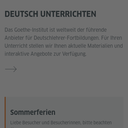
DEUTSCH UNTERRICHTEN
Das Goethe-Institut ist weltweit der führende
Anbieter für Deutschlehrer-Fortbildungen. Für Ihren
Unterricht stellen wir Ihnen aktuelle Materialien und
interaktive Angebote zur Verfügung.
Sommerferien
Liebe Besucher und Besucherinnen, bitte beachten