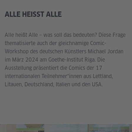
ALLE HEISST ALLE
Alle heißt Alle – was soll das bedeuten? Diese Frage
thematisierte auch der gleichnamige Comic-
Workshop des deutschen Künstlers Michael Jordan
im März 2024 am Goethe-Institut Riga. Die
Ausstellung präsentiert die Comics der 17
internationalen Teilnehmer*innen aus Lettland,
Litauen, Deutschland, Italien und den USA.