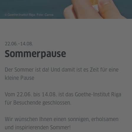
© Goethe-Institut Riga; Foto: Canva
22.06.–14.08.
Sommerpause
Der Sommer ist da! Und damit ist es Zeit für eine
kleine Pause
Vom 22.06. bis 14.08. ist das Goethe-Institut Riga
für Besuchende geschlossen.
Wir wünschen Ihnen einen sonnigen, erholsamen
und inspirierenden Sommer!