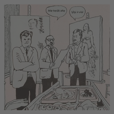
© Michael Jordan