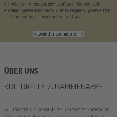
Sie möchten immer auf dem Laufenden bleiben? Kein
Problem - gerne schicken wir Ihnen regelmäßig Newsletter
zu Neuigkeiten aus unserem Institut Riga.
Newsletter abonnieren
ÜBER UNS
KULTURELLE ZUSAMMENARBEIT
Wir fördern die Kenntnis der deutschen Sprache im
Ausland und pflegen die internationale kulturelle