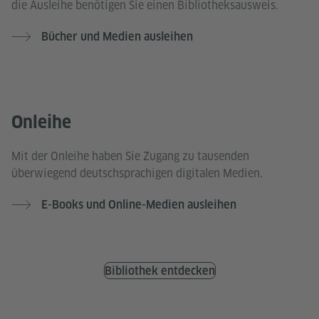
die Ausleihe benötigen Sie einen Bibliotheksausweis.
Bücher und Medien ausleihen
Onleihe
Mit der Onleihe haben Sie Zugang zu tausenden
überwiegend deutschsprachigen digitalen Medien.
E-Books und Online-Medien ausleihen
Bibliothek entdecken