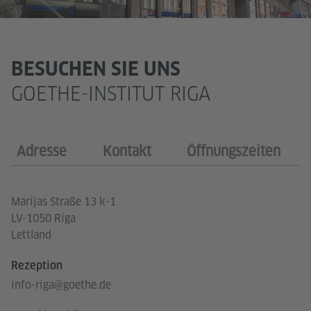
BESUCHEN SIE UNS
GOETHE-INSTITUT RIGA
Adresse
Kontakt
Öffnungszeiten
Marijas Straße 13 k-1
LV-1050 Riga
Lettland
Rezeption
info-riga@goethe.de