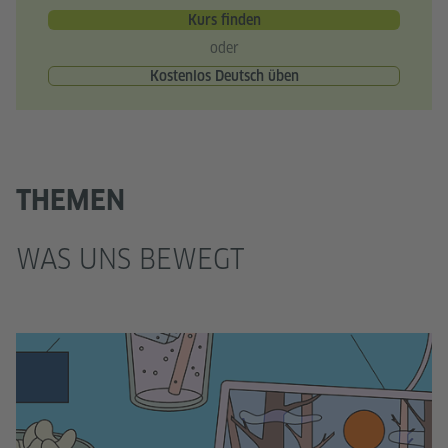
Kurs finden
oder
Kostenlos Deutsch üben
THEMEN
WAS UNS BEWEGT