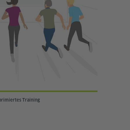
rimiertes Training