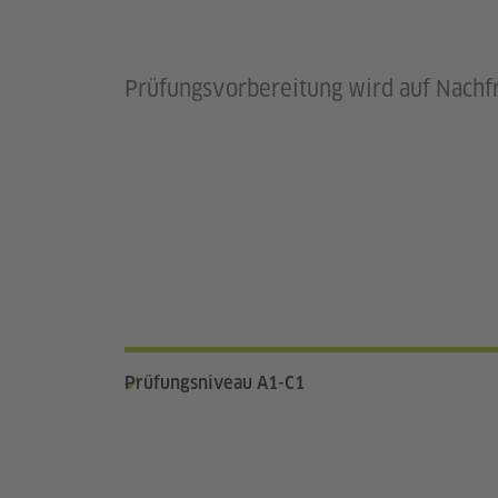
Prüfungsvorbereitung wird auf Nachf
Prüfungsniveau A1-C1