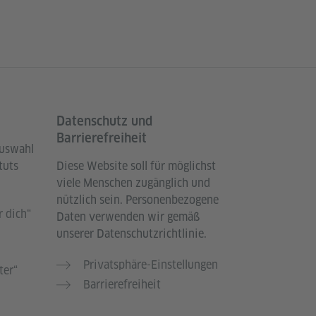
Datenschutz und
Barrierefreiheit
Auswahl
tuts
Diese Website soll für möglichst
viele Menschen zugänglich und
nützlich sein. Personenbezogene
 dich“
Daten verwenden wir gemäß
unserer Datenschutzrichtlinie.
Privatsphäre-Einstellungen
ter“
Barrierefreiheit