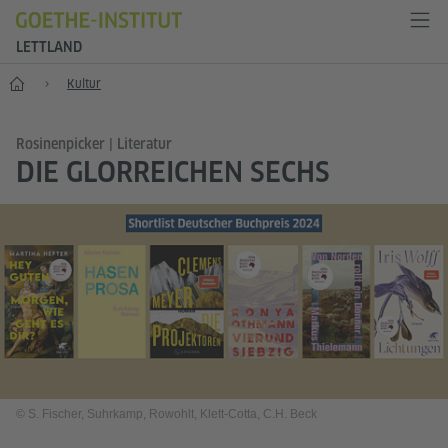
LETTLAND
Start
Kultur
Rosinenpicker | Literatur
DIE GLORREICHEN SECHS
© S. Fischer, Suhrkamp, Rowohlt, Klett-Cotta, C.H. Beck