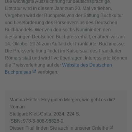
Die wichtigste Auszeichnung für deutschsprachige
Literatur wird in diesem Jahr zum 20. Mal verliehen.
Vergeben wird der Buchpreis von der Stiftung Buchkultur
und Leseförderung des Börsenvereins des Deutschen
Buchhandels. Wer von den sechs Nominierten den
diesjährigen Deutschen Buchpreis erhält, erfahren wir am
14. Oktober 2024 zum Auftakt der Frankfurter Buchmesse.
Die Preisverleihung findet im Kaisersaal des Frankfurter
Römers statt und wird live übertragen. Interessierte können
die Preisverleihung auf der
Website des Deutschen
Buchpreises
verfolgen.
Martina Hefter: Hey guten Morgen, wie geht es dir?
Roman
Stuttgart: Klett-Cotta, 2024. 224 S.
ISBN: 978-3-608-98826-0
Diesen Titel finden Sie auch in unserer Onleihe