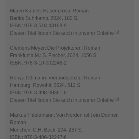
Maren Kames: Hasenprosa. Roman
Berlin: Suhrkamp, 2024. 182 S.
ISBN: 978-3-518-43168-9
Diesen Titel finden Sie auch in unserer Onleihe
Clemens Meyer: Die Projektoren. Roman
Frankfurt a.M.: S. Fischer, 2024. 1056 S.
ISBN: 978-3-10-002246-2
Ronya Othmann: Vierundsiebzig. Roman
Hamburg: Rowohlt, 2024. 512 S.
ISBN: 978-3-498-00361-6
Diesen Titel finden Sie auch in unserer Onleihe
Markus Thielemann: Von Norden rollt ein Donner.
Roman
München: C.H. Beck, 204. 287 S.
ISBN: 978-3-406-82247-6