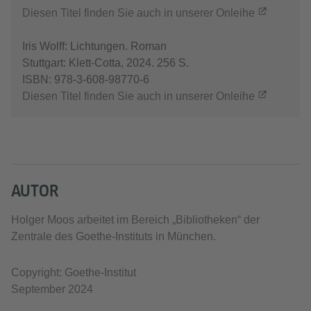
Diesen Titel finden Sie auch in unserer Onleihe
Iris Wolff: Lichtungen. Roman
Stuttgart: Klett-Cotta, 2024. 256 S.
ISBN: 978-3-608-98770-6
Diesen Titel finden Sie auch in unserer Onleihe
AUTOR
Holger Moos arbeitet im Bereich „Bibliotheken“ der
Zentrale des Goethe-Instituts in München.
Copyright: Goethe-Institut
September 2024