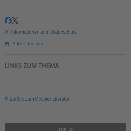
teilen
teilen
Informationen zum Datenschutz
Artikel drucken
LINKS ZUM THEMA
Zurück zum Dossier Literatur
TOP