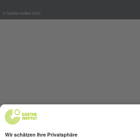
© Goethe-Institut 2026