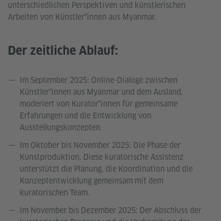
unterschiedlichen Perspektiven und künstlerischen
Arbeiten von Künstler*innen aus Myanmar.
Der zeitliche Ablauf:
Im September 2025: Online-Dialoge zwischen
Künstler*innen aus Myanmar und dem Ausland,
moderiert von Kurator*innen für gemeinsame
Erfahrungen und die Entwicklung von
Ausstellungskonzepten.
Im Oktober bis November 2025: Die Phase der
Kunstproduktion. Diese kuratorische Assistenz
unterstützt die Planung, die Koordination und die
Konzeptentwicklung gemeinsam mit dem
kuratorischen Team.
Im November bis Dezember 2025: Der Abschluss der