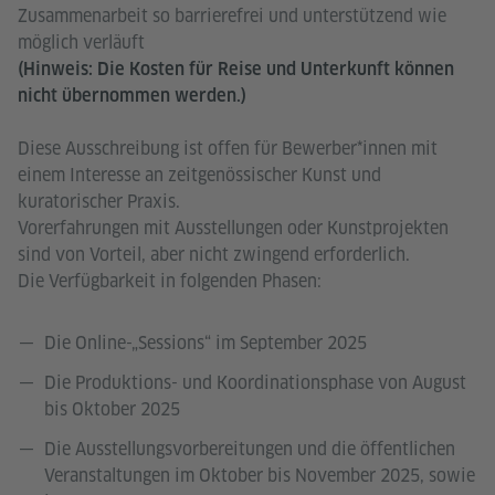
Zusammenarbeit so barrierefrei und unterstützend wie
möglich verläuft
(Hinweis: Die Kosten für Reise und Unterkunft können
nicht übernommen werden.)
Diese Ausschreibung ist offen für Bewerber*innen mit
einem Interesse an zeitgenössischer Kunst und
kuratorischer Praxis.
Vorerfahrungen mit Ausstellungen oder Kunstprojekten
sind von Vorteil, aber nicht zwingend erforderlich.
Die Verfügbarkeit in folgenden Phasen:
Die Online-„Sessions“ im September 2025
Die Produktions- und Koordinationsphase von August
bis Oktober 2025
Die Ausstellungsvorbereitungen und die öffentlichen
Veranstaltungen im Oktober bis November 2025, sowie