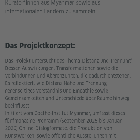
Kurator*innen aus Myanmar sowie aus
internationalen Ländern zu sammeln.
Das Projektkonzept:
Das Projekt untersucht das Thema ‚Distanz und Trennung‘.
Dessen Auswirkungen, Transformationen sowie die
Verbindungen und Abgrenzungen, die dadurch entstehen.
Es reflektiert, wie Distanz Nähe und Trennung,
gegenseitiges Verständnis und Empathie sowie
Gemeinsamkeiten und Unterschiede über Räume hinweg
beeinflusst.
Initiiert vom Goethe-Institut Myanmar, umfasst dieses
fünfmonatige Programm (September 2025 bis Januar
2026) Online-Dialogformate, die Produktion von
Kunstwerken, sowie öffentliche Ausstellungen mit