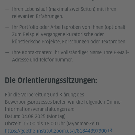
Ihren Lebenslauf (maximal zwei Seiten) mit ihren
relevanten Erfahrungen.
Ihr Portfolio oder Arbeitsproben von Ihnen (optional).
Zum Beispiel vergangene kuratorische oder
künstlerische Projekte, Forschungen oder Textproben.
Ihre Kontaktdaten: Ihr vollständiger Name, Ihre E-Mail-
Adresse und Telefonnummer.
Die Orientierungssitzungen:
Für die Vorbereitung und Klärung des
Bewerbungsprozesses bieten wir die folgenden Online-
Informationsveranstaltungen an:
Datum: 04.08.2025 (Montag)
Uhrzeit: 17:00 bis 18:00 Uhr (Myanmar-Zeit)
https://goethe-institut.zoom.us/j/81844397900