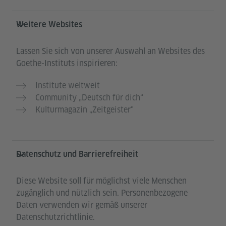
Weitere Websites
Lassen Sie sich von unserer Auswahl an Websites des
Goethe-Instituts inspirieren:
Institute weltweit
Community „Deutsch für dich“
Kulturmagazin „Zeitgeister"
Datenschutz und Barrierefreiheit
Diese Website soll für möglichst viele Menschen
zugänglich und nützlich sein. Personenbezogene
Daten verwenden wir gemäß unserer
Datenschutzrichtlinie.