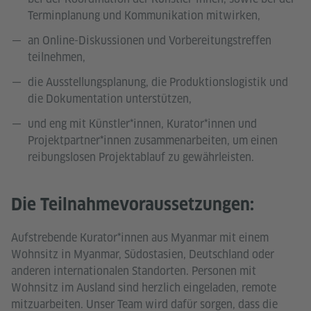
Terminplanung und Kommunikation mitwirken,
an Online-Diskussionen und Vorbereitungstreffen
teilnehmen,
die Ausstellungsplanung, die Produktionslogistik und
die Dokumentation unterstützen,
und eng mit Künstler*innen, Kurator*innen und
Projektpartner*innen zusammenarbeiten, um einen
reibungslosen Projektablauf zu gewährleisten.
Die Teilnahmevoraussetzungen:
Aufstrebende Kurator*innen aus Myanmar mit einem
Wohnsitz in Myanmar, Südostasien, Deutschland oder
anderen internationalen Standorten. Personen mit
Wohnsitz im Ausland sind herzlich eingeladen, remote
mitzuarbeiten. Unser Team wird dafür sorgen, dass die