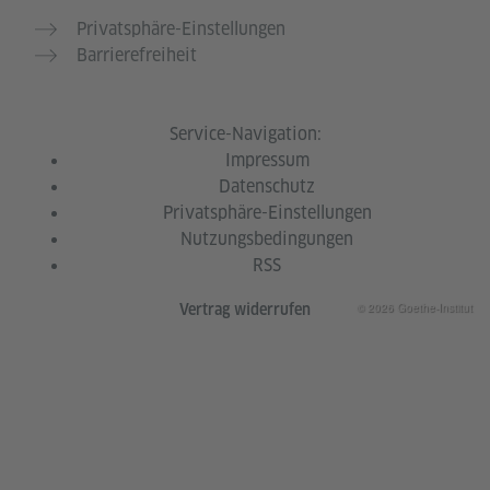
Privatsphäre-Einstellungen
Barrierefreiheit
Service-Navigation:
Impressum
Datenschutz
Privatsphäre-Einstellungen
Nutzungsbedingungen
RSS
© 2026 Goethe-Institut
Vertrag widerrufen