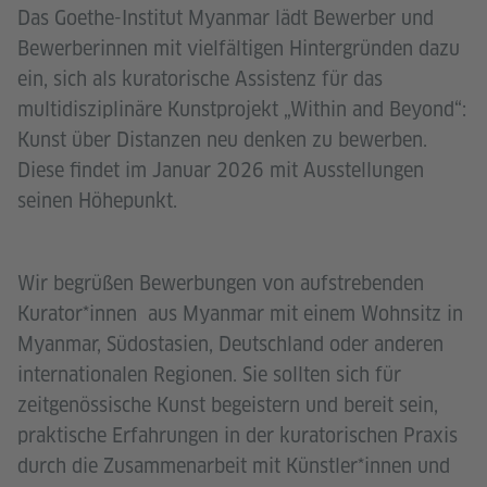
Das Goethe-Institut Myanmar lädt Bewerber und
Bewerberinnen mit vielfältigen Hintergründen dazu
ein, sich als kuratorische Assistenz für das
multidisziplinäre Kunstprojekt „Within and Beyond“:
Kunst über Distanzen neu denken zu bewerben.
Diese findet im Januar 2026 mit Ausstellungen
seinen Höhepunkt.
Wir begrüßen Bewerbungen von aufstrebenden
Kurator*innen aus Myanmar mit einem Wohnsitz in
Myanmar, Südostasien, Deutschland oder anderen
internationalen Regionen. Sie sollten sich für
zeitgenössische Kunst begeistern und bereit sein,
praktische Erfahrungen in der kuratorischen Praxis
durch die Zusammenarbeit mit Künstler*innen und