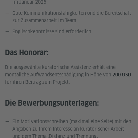
im Januar 2026
Gute Kommunikationsfähigkeiten und die Bereitschaft
zur Zusammenarbeit im Team
Englischkenntnisse sind erforderlich
Das Honorar:
Die ausgewählte kuratorische Assistenz erhält eine
montaliche Aufwandsentschädigung in Höhe von
200 USD
für ihren Beitrag zum Projekt.
Die Bewerbungsunterlagen:
Ein Motivationsschreiben (maximal eine Seite) mit den
Angaben zu Ihrem Interesse an kuratorischer Arbeit
und dem Thema ‚Distanz und Trennung‘.