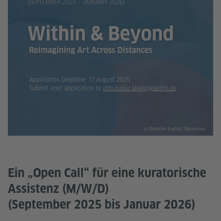
© Goethe-Institut Myanmar
Ein „Open Call“ für eine kuratorische
Assistenz (M/W/D)
(September 2025 bis Januar 2026)