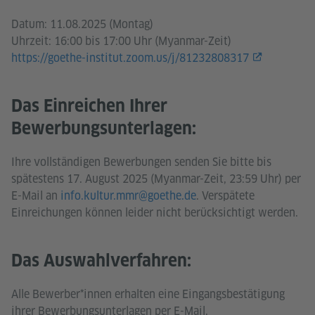
Datum: 11.08.2025 (Montag)
Uhrzeit: 16:00 bis 17:00 Uhr (Myanmar-Zeit)
https://goethe-institut.zoom.us/j/81232808317
Das Einreichen Ihrer
Bewerbungsunterlagen:
Ihre vollständigen Bewerbungen senden Sie bitte bis
spätestens 17. August 2025 (Myanmar-Zeit, 23:59 Uhr) per
E-Mail an
info.kultur.mmr@goethe.de
. Verspätete
Einreichungen können leider nicht berücksichtigt werden.
Das Auswahlverfahren:
Alle Bewerber*innen erhalten eine Eingangsbestätigung
ihrer Bewerbungsunterlagen per E-Mail.