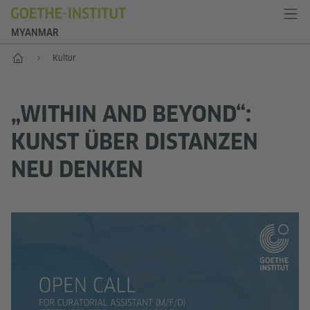
MYANMAR
Start
Kultur
„WITHIN AND BEYOND“:
KUNST ÜBER DISTANZEN
NEU DENKEN