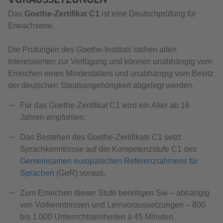
Das
Goethe-Zertifikat C1
ist eine Deutschprüfung für
Erwachsene.
Die Prüfungen des Goethe-Instituts stehen allen
Interessierten zur Verfügung und können unabhängig vom
Erreichen eines Mindestalters und unabhängig vom Besitz
der deutschen Staatsangehörigkeit abgelegt werden.
Für das Goethe-Zertifikat C1 wird ein Alter ab 16
Jahren empfohlen.
Das Bestehen des Goethe-Zertifikats C1 setzt
Sprachkenntnisse auf der Kompetenzstufe C1 des
Gemeinsamen europäischen Referenzrahmens für
Sprachen
(GeR) voraus.
Zum Erreichen dieser Stufe benötigen Sie – abhängig
von Vorkenntnissen und Lernvoraussetzungen – 800
bis 1.000 Unterrichtseinheiten à 45 Minuten.