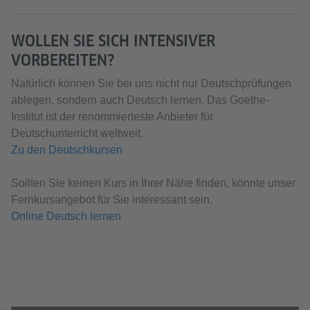
WOLLEN SIE SICH INTENSIVER
VORBEREITEN?
Natürlich können Sie bei uns nicht nur Deutschprüfungen
ablegen, sondern auch Deutsch lernen. Das Goethe-
Institut ist der renommierteste Anbieter für
Deutschunterricht weltweit.
Zu den Deutschkursen
Sollten Sie keinen Kurs in Ihrer Nähe finden, könnte unser
Fernkursangebot für Sie interessant sein.
Online Deutsch lernen