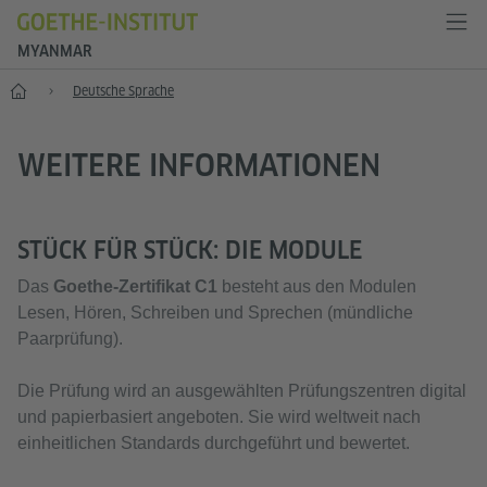
MYANMAR
Start
Deutsche Sprache
WEITERE INFORMATIONEN
STÜCK FÜR STÜCK: DIE MODULE
Das
Goethe-Zertifikat C1
besteht aus den Modulen
Lesen, Hören, Schreiben und Sprechen (mündliche
Paarprüfung).
Die Prüfung wird an ausgewählten Prüfungszentren digital
und papierbasiert angeboten. Sie wird weltweit nach
einheitlichen Standards durchgeführt und bewertet.