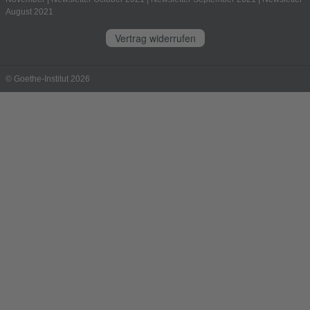
August 2021
Vertrag widerrufen
© Goethe-Institut 2026