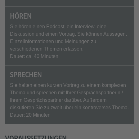
HÖREN
Sie hören einen Podcast, ein Interview, eine
Diskussion und einen Vortrag. Sie können Aussagen,
Einzelinformationen und Meinungen zu
verschiedenen Themen erfassen.
Dauer: ca. 40 Minuten
SPRECHEN
Sie halten einen kurzen Vortrag zu einem komplexen
Thema und sprechen mit Ihrer Gesprächspartnerin /
Ihrem Gesprächspartner darüber. Außerdem
diskutieren Sie zu zweit über ein kontroverses Thema.
Dauer: 20 Minuten
VORAUSSETZUNGEN