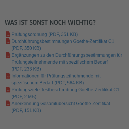
WAS IST SONST NOCH WICHTIG?
Prüfungsordnung
(PDF, 351 KB)
Durchführungsbestimmungen Goethe-Zertifikat C1
(PDF, 350 KB)
Ergänzungen zu den Durchführungsbestimmungen für
Prüfungsteilnehmende mit spezifischem Bedarf
(PDF, 233 KB)
Informationen für Prüfungsteilnehmende mit
spezifischem Bedarf
(PDF, 564 KB)
Prüfungsziele Testbeschreibung Goethe-Zertifikat C1
(PDF, 2 MB)
Anerkennung Gesamtübersicht Goethe-Zertifikat
(PDF, 151 KB)