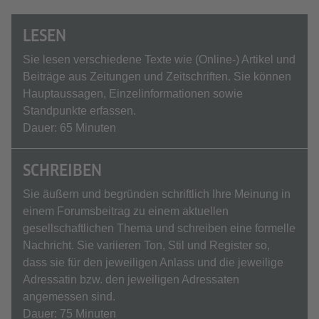
LESEN
Sie lesen verschiedene Texte wie (Online-) Artikel und
Beiträge aus Zeitungen und Zeitschriften. Sie können
Hauptaussagen, Einzelinformationen sowie
Standpunkte erfassen.
Dauer: 65 Minuten
SCHREIBEN
Sie äußern und begründen schriftlich Ihre Meinung in
einem Forumsbeitrag zu einem aktuellen
gesellschaftlichen Thema und schreiben eine formelle
Nachricht. Sie variieren Ton, Stil und Register so,
dass sie für den jeweiligen Anlass und die jeweilige
Adressatin bzw. den jeweiligen Adressaten
angemessen sind.
Dauer: 75 Minuten