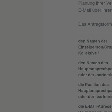
Planung ihrer Ve
E-Mail über ihren
Das Antragsformu
den Namen der
Einzelperson/Gru
Kollektive
den Namen des
Hauptansprechpa
oder der -partneri
die Position des
Hauptansprechpa
oder der -partneri
die E-Mail-Adress