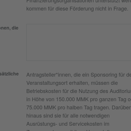
Finanzierungsorganisationen unterstützt wer
kommen für diese Förderung nicht in Frage.
onen, die
ätzliche
Antragsteller*innen, die ein Sponsoring für d
Veranstaltungsort erhalten, müssen die
Betriebskosten für die Nutzung des Auditori
in Höhe von 150.000 MMK pro ganzen Tag o
75.000 MMK pro halben Tag tragen. Darüber
hinaus sind sie für alle notwendigen
Ausrüstungs- und Servicekosten im