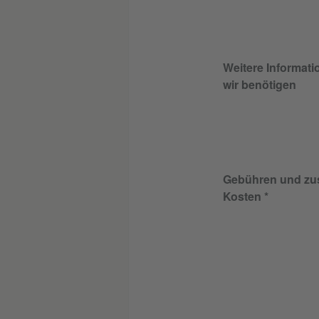
Weitere Informati
wir benötigen
Gebühren und zus
Kosten