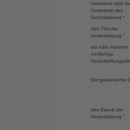
Vertreters oder de
Vertreterin des
Technikteams
den Titel der
Veranstaltung
ein oder mehrere
vorläufige
Veranstaltungsda
Die gewünschte 
den Zweck der
Veranstaltung