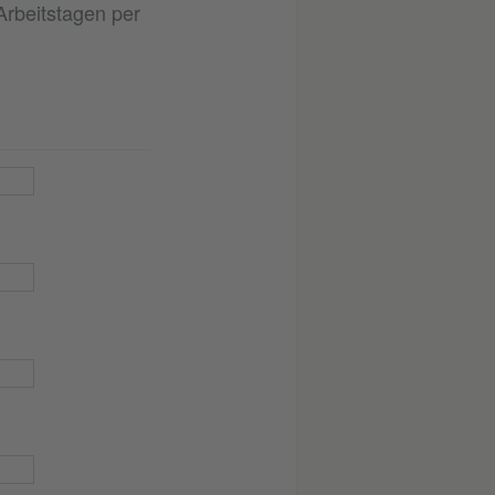
Arbeitstagen per