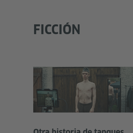
FICCIÓN
Otra historia de tanques