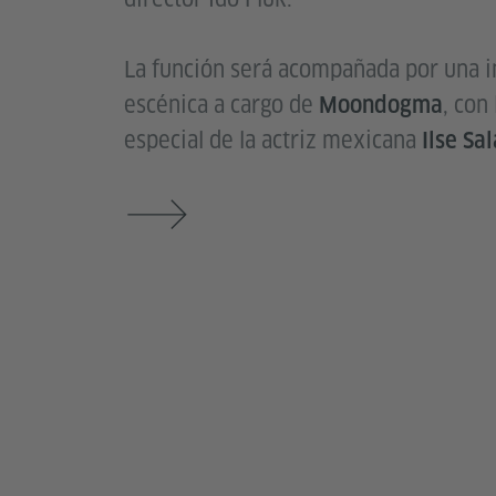
La función será acompañada por una i
escénica a cargo de
, con
Moondogma
especial de la actriz mexicana
Ilse Sal