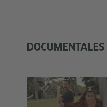
DOCUMENTALES