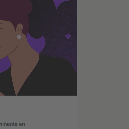
ominante en