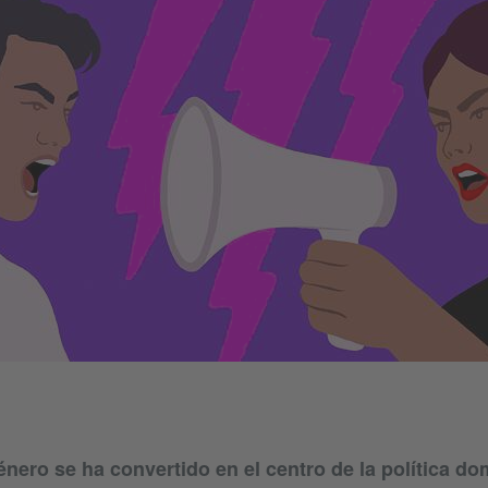
género se ha convertido en el centro de la política d