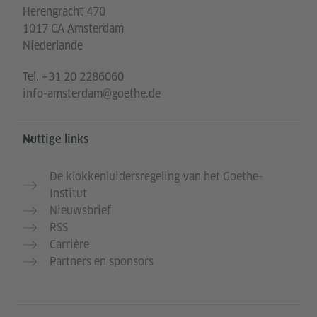
Herengracht 470
1017 CA Amsterdam
Niederlande
Tel.
+31 20 2286060
info-amsterdam@goethe.de
Nuttige links
De klokkenluidersregeling van het Goethe-
Institut
Nieuwsbrief
RSS
Carrière
Partners en sponsors