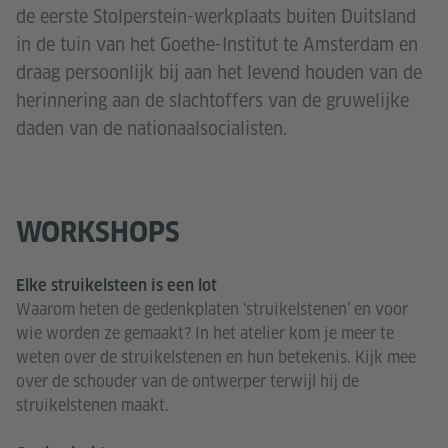
de eerste Stolperstein-werkplaats buiten Duitsland
in de tuin van het Goethe-Institut te Amsterdam en
draag persoonlijk bij aan het levend houden van de
herinnering aan de slachtoffers van de gruwelijke
daden van de nationaalsocialisten.
WORKSHOPS
Elke struikelsteen is een lot
Waarom heten de gedenkplaten ‘struikelstenen’ en voor
wie worden ze gemaakt? In het atelier kom je meer te
weten over de struikelstenen en hun betekenis. Kijk mee
over de schouder van de ontwerper terwijl hij de
struikelstenen maakt.