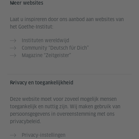
Meer websites
Laat u inspireren door ons aanbod aan websites van
het Goethe-Institut:
Instituten wereldwijd
Community “Deutsch für Dich”
Magazine “Zeitgeister”
Privacy en toegankelijkheid
Deze website moet voor zoveel mogelijk mensen
toegankelijk en nuttig zijn. Wij maken gebruik van
persoonsgegevens in overeenstemming met ons
privacybeleid.
Privacy-instellingen