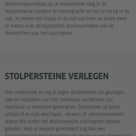
deActionboundApp op je smartphone volg je de
Stolpersteine rondom de Herengracht en reis je terug in de
tijd. Je neemt een kijkje in de tijd van toen en komt meer
te weten over de bijzondere levensverhalen van de
slachtoffers van het naziregime.
STOLPERSTEINE VERLEGEN
Doe onderzoek en leg je eigen
Stolperstein
. De gevolgen
van de misdaden van het nationaal-socialisme zijn
merkbaar in meerdere generaties. Onderzoek op jouw
school of er oud-leerlingen, ‑leraren of ‑personeelsleden
waren die onder het afschuwelijke naziregime hebben
geleden. Heb je iemand gevonden? Leg dan een