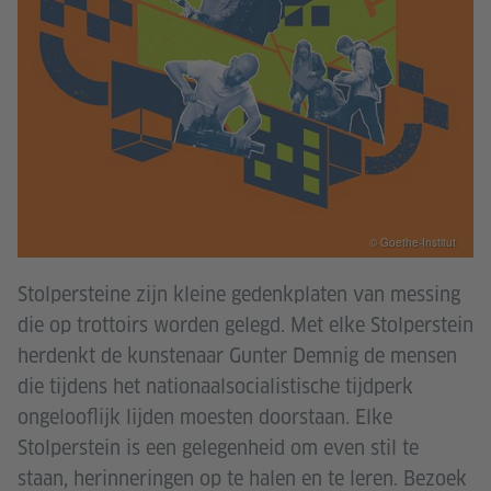
© Goethe-Institut
Stolpersteine zijn kleine gedenkplaten van messing
die op trottoirs worden gelegd. Met elke Stolperstein
herdenkt de kunstenaar Gunter Demnig de mensen
die tijdens het nationaalsocialistische tijdperk
ongelooflijk lijden moesten doorstaan. Elke
Stolperstein is een gelegenheid om even stil te
staan, herinneringen op te halen en te leren. Bezoek