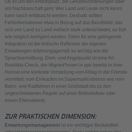
Ob es um den Arbeitsplatz, die Gehaltsvorstellungen oder
um Nachbarschaft geht: Wer Land und Leute nicht kennt,
kann rasch enttäuscht werden. Deshalb sollten
Fehlinformationen etwa in Bezug auf das Berufsbild, das
sich von Land zu Land vielfach stark unterscheidet, so früh
wie möglich korrigiert werden. Denn für eine gelingende
Integration ist die kritische Reflexion der eigenen
Erwartungen erfahrungsgemäß so wichtig wie die
Sprachvermittlung. Dreh- und Angelpunkt ist eine Art
Realitäts-Check, der Migrant*innen in spe bereits in ihrer
Heimat eine konkrete Vorstellung vom Alltag in der Fremde
vermittelt: vom Einkaufen im Supermarkt ebenso wie vom
Bahn- und Radfahren in einer Großstadt bis zu den
ungeschriebenen Regeln auf einer Betriebsfeier oder
einem Elternabend.
ZUR PRAKTISCHEN DIMENSION:
Erwartungsmanagement
ist ein wichtiger Bestandteil