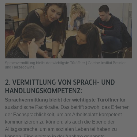
Sprachvermittlung bleibt der wichtigste Türöffner | Goethe-Institut Bosnien
und Herzegowina
2. VERMITTLUNG VON SPRACH- UND
HANDLUNGSKOMPETENZ:
Sprachvermittlung bleibt der wichtigste Türöffner
für
ausländische Fachkräfte. Das betrifft sowohl das Erlernen
der Fachsprachlichkeit, um am Arbeitsplatz kompetent
kommunizieren zu können; als auch die Ebene der
Alltagssprache, um am sozialen Leben teilhaben zu
können. Eine weitere in der Analyse genannte