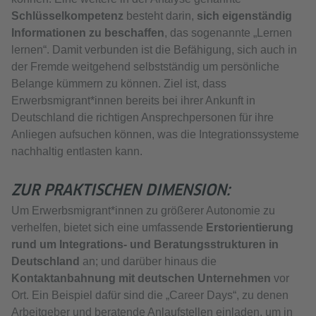
Schlüsselkompetenz
besteht darin,
sich eigenständig
Informationen zu beschaffen
, das sogenannte „Lernen
lernen“. Damit verbunden ist die Befähigung, sich auch in
der Fremde weitgehend selbstständig um persönliche
Belange kümmern zu können. Ziel ist, dass
Erwerbsmigrant*innen bereits bei ihrer Ankunft in
Deutschland die richtigen Ansprechpersonen für ihre
Anliegen aufsuchen können, was die Integrationssysteme
nachhaltig entlasten kann.
ZUR PRAKTISCHEN DIMENSION:
Um Erwerbsmigrant*innen zu größerer Autonomie zu
verhelfen, bietet sich eine umfassende
Erstorientierung
rund um Integrations- und Beratungsstrukturen in
Deutschland
an; und darüber hinaus die
Kontaktanbahnung mit deutschen Unternehmen
vor
Ort. Ein Beispiel dafür sind die „Career Days“, zu denen
Arbeitgeber und beratende Anlaufstellen einladen, um in