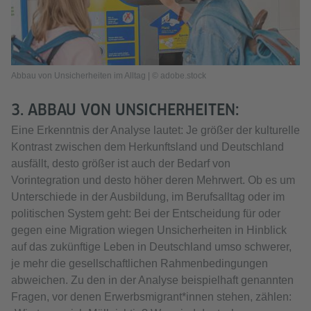
Abbau von Unsicherheiten im Alltag | © adobe.stock
3. ABBAU VON UNSICHERHEITEN:
Eine Erkenntnis der Analyse lautet: Je größer der kulturelle
Kontrast zwischen dem Herkunftsland und Deutschland
ausfällt, desto größer ist auch der Bedarf von
Vorintegration und desto höher deren Mehrwert. Ob es um
Unterschiede in der Ausbildung, im Berufsalltag oder im
politischen System geht: Bei der Entscheidung für oder
gegen eine Migration wiegen Unsicherheiten in Hinblick
auf das zukünftige Leben in Deutschland umso schwerer,
je mehr die gesellschaftlichen Rahmenbedingungen
abweichen. Zu den in der Analyse beispielhaft genannten
Fragen, vor denen Erwerbsmigrant*innen stehen, zählen: