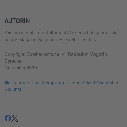
AUTORIN
Kristina v. Klot, freie Kultur-und Wissenschaftsjournalistin
für das Magazin Sprache des Goethe-Instituts
Copyright: Goethe-Institut e. V., Redaktion Magazin
Sprache
November 2020
Haben Sie noch Fragen zu diesem Artikel? Schreiben
Sie uns!
teilen
teilen