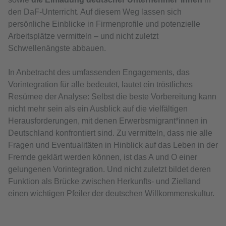
den DaF-Unterricht. Auf diesem Weg lassen sich
persönliche Einblicke in Firmenprofile und potenzielle
Arbeitsplätze vermitteln – und nicht zuletzt
Schwellenängste abbauen.
In Anbetracht des umfassenden Engagements, das
Vorintegration für alle bedeutet, lautet ein tröstliches
Resümee der Analyse: Selbst die beste Vorbereitung kann
nicht mehr sein als ein Ausblick auf die vielfältigen
Herausforderungen, mit denen Erwerbsmigrant*innen in
Deutschland konfrontiert sind. Zu vermitteln, dass nie alle
Fragen und Eventualitäten in Hinblick auf das Leben in der
Fremde geklärt werden können, ist das A und O einer
gelungenen Vorintegration. Und nicht zuletzt bildet deren
Funktion als Brücke zwischen Herkunfts- und Zielland
einen wichtigen Pfeiler der deutschen Willkommenskultur.