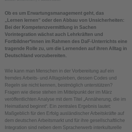
Ob es um Erwartungsmanagement geht, das
„Lernen lernen“ oder den Abbau von Unsicherheiten:
Bei der Kompetenzvermittlung in Sachen
Vorintegration wächst auch Lehrkräften und
Fortbildner*innen im Rahmen des DaF-Unterrichts eine
tragende Rolle zu, um die Lernenden auf ihren Alltag in
Deutschland vorzubereiten.
Wie kann man Menschen in der Vorbereitung auf ein
fremdes Arbeits- und Alltagsleben, dessen Codes und
Regeln sie nicht kennen, bestmöglich unterstützen?
Fragen wie diese stehen im Mittelpunkt der im März
veröffentlichten Analyse mit dem Titel „Annäherung, die im
Heimatland beginnt“. Ein zentrales Ergebnis lautet:
Maßgeblich für den Erfolg ausländischer Arbeitskräfte auf
dem deutschen Arbeitsmarkt und für ihre gesellschaftliche
Integration sind neben dem Spracherwerb interkulturelle