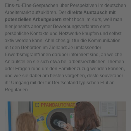
Eins-zu-Eins-Gesprächen über Perspektiven im deutschen
Arbeitsmarkt aufzuklären. Der
direkte Austausch mit
potenziellen Arbeitgebern
steht hoch im Kurs, weil man
hier jenseits anonymer Bewerbungsverfahren erste
persönliche Kontakte und Netzwerke knüpfen und selbst
aktiv werden kann. Ähnliches gilt für die Kommunikation
mit den Behörden im Zielland: Je umfassender
Erwerbsmigrant*innen darüber informiert sind, an welche
Anlaufstellen sie sich etwa bei arbeitsrechtlichen Themen
oder Fragen rund um den Familienzuzug wenden können,
und wie sie dabei am besten vorgehen, desto souveräner
ihr Umgang mit der für Deutschland typischen Flut an
Regularien.