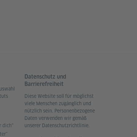
Datenschutz und
Barrierefreiheit
Auswahl
tuts
Diese Website soll für möglichst
viele Menschen zugänglich und
nützlich sein. Personenbezogene
Daten verwenden wir gemäß
 dich“
unserer Datenschutzrichtlinie.
ter"