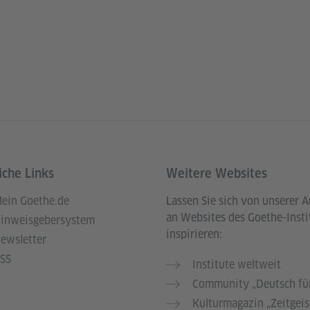
iche Links
Weitere Websites
ein Goethe.de
Lassen Sie sich von unserer 
an Websites des Goethe-Insti
inweisgebersystem
inspirieren:
ewsletter
SS
Institute weltweit
Community „Deutsch für
Kulturmagazin „Zeitgeis