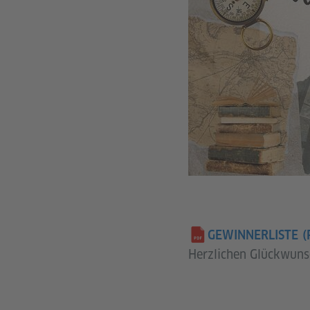
GEWINNERLISTE
(
Herzlichen Glückwunsc