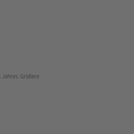
 Jahres. Größere