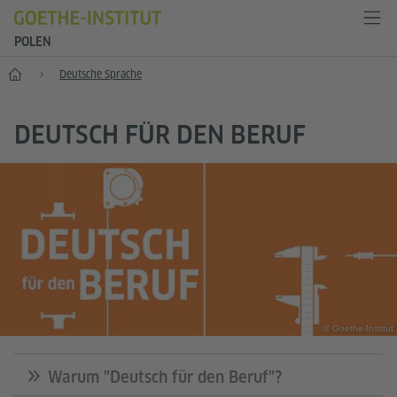
POLEN
Start
Deutsche Sprache
DEUTSCH FÜR DEN BERUF
© Goethe-Institut
Warum "Deutsch für den Beruf"?