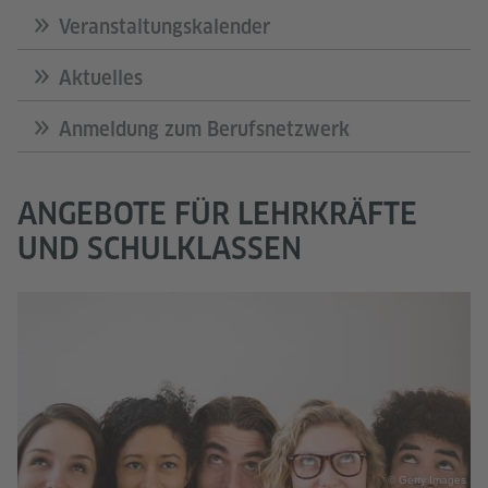
Veranstaltungskalender
Aktuelles
Anmeldung zum Berufsnetzwerk
ANGEBOTE FÜR LEHRKRÄFTE
UND SCHULKLASSEN
© Getty Images