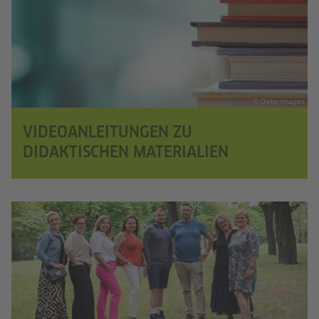
© Getty Images
VIDEOANLEITUNGEN ZU
DIDAKTISCHEN MATERIALIEN