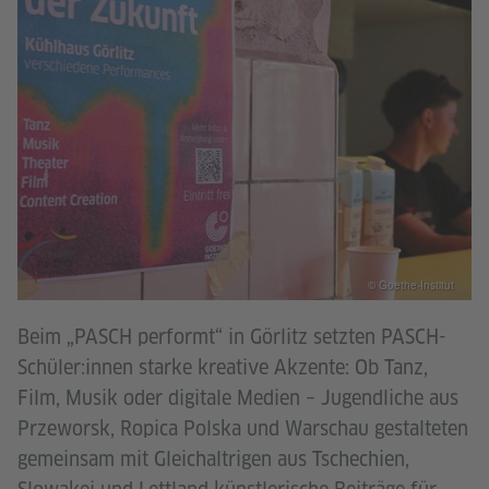
© Goethe-Institut
Beim „PASCH performt“ in Görlitz setzten PASCH-
Schüler:innen starke kreative Akzente: Ob Tanz,
Film, Musik oder digitale Medien – Jugendliche aus
Przeworsk, Ropica Polska und Warschau gestalteten
gemeinsam mit Gleichaltrigen aus Tschechien,