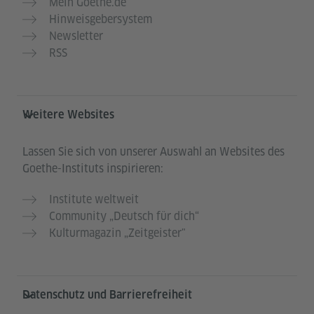
Mein Goethe.de
Hinweisgebersystem
Newsletter
RSS
Weitere Websites
Lassen Sie sich von unserer Auswahl an Websites des
Goethe-Instituts inspirieren:
Institute weltweit
Community „Deutsch für dich“
Kulturmagazin „Zeitgeister"
Datenschutz und Barrierefreiheit