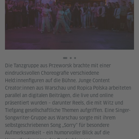
Die Tanzgruppe aus Przeworsk brachte mit einer
eindrucksvollen Choreografie verschiedene
Held:innenfiguren auf die Bühne. Junge Content
Creator:innen aus Warschau und Ropica Polska arbeiteten
parallel an digitalen Beiträgen, die live und online
präsentiert wurden – darunter Reels, die mit Witz und
Tiefgang gesellschaftliche Themen aufgriffen. Eine Singer-
Songwriter-Gruppe aus Warschau sorgte mit ihrem
selbstgeschriebenen Song „Sorry“ für besondere
Aufmerksamkeit – ein humorvoller Blick auf die