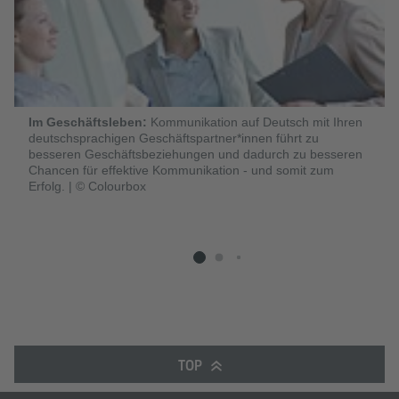
Im Geschäftsleben:
Kommunikation auf Deutsch mit Ihren
deutschsprachigen Geschäftspartner*innen führt zu
besseren Geschäftsbeziehungen und dadurch zu besseren
Chancen für effektive Kommunikation - und somit zum
Erfolg.
|
© Colourbox
TOP