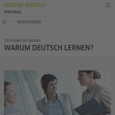
PORTUGAL
Start
Deutsche Sprache
10 Gründe für Deutsch
WARUM DEUTSCH LERNEN?