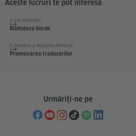
Aceste lucruri te pot interesa
A trăi sustenabil
Biblioteca Verde
În România și Republica Moldova
Promovarea traducerilor
Urmăriți-ne pe