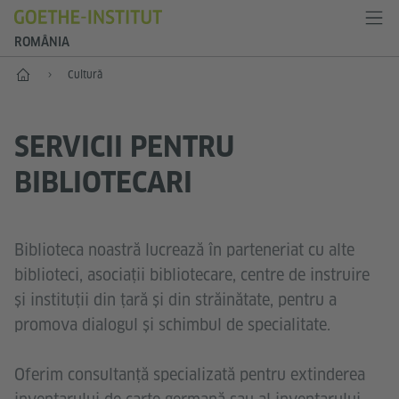
ROMÂNIA
Start
Cultură
SERVICII PENTRU
BIBLIOTECARI
Biblioteca noastră lucrează în parteneriat cu alte
biblioteci, asociaţii bibliotecare, centre de instruire
şi instituţii din ţară şi din străinătate, pentru a
promova dialogul şi schimbul de specialitate.
Oferim consultanță specializată pentru extinderea