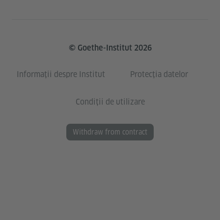
© Goethe-Institut 2026
Informații despre Institut
Protecția datelor
Condiții de utilizare
Withdraw from contract