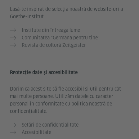
Lasă-te inspirat de selecția noastră de website-uri a
Goethe-Institut
Institute din întreaga lume
Comunitatea "Germana pentru tine"
Revista de cultură Zeitgeister
Protecție date și accesibilitate
Dorim ca acest site să fie accesibil și util pentru cât
mai multe persoane. Utilizăm datele cu caracter
personal în conformitate cu politica noastră de
confidențialitate.
Setări de confidențialitate
Accesibilitate