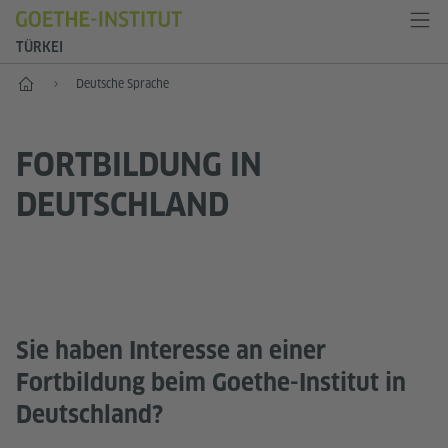
TÜRKEI
Start
Deutsche Sprache
FORTBILDUNG IN
DEUTSCHLAND
Sie haben Interesse an einer
Fortbildung beim Goethe-Institut in
Deutschland?