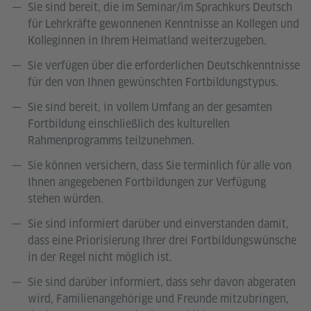
Sie sind bereit, die im Seminar/im Sprachkurs Deutsch
für Lehrkräfte gewonnenen Kenntnisse an Kollegen und
Kolleginnen in Ihrem Heimatland weiterzugeben.
Sie verfügen über die erforderlichen Deutschkenntnisse
für den von Ihnen gewünschten Fortbildungstypus.
Sie sind bereit, in vollem Umfang an der gesamten
Fortbildung einschließlich des kulturellen
Rahmenprogramms teilzunehmen.
Sie können versichern, dass Sie terminlich für alle von
Ihnen angegebenen Fortbildungen zur Verfügung
stehen würden.
Sie sind informiert darüber und einverstanden damit,
dass eine Priorisierung Ihrer drei Fortbildungswünsche
in der Regel nicht möglich ist.
Sie sind darüber informiert, dass sehr davon abgeraten
wird, Familienangehörige und Freunde mitzubringen,