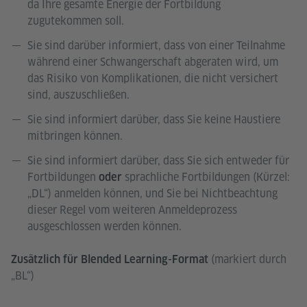
da Ihre gesamte Energie der Fortbildung
zugutekommen soll.
Sie sind darüber informiert, dass von einer Teilnahme
während einer Schwangerschaft abgeraten wird, um
das Risiko von Komplikationen, die nicht versichert
sind, auszuschließen.
Sie sind informiert darüber, dass Sie keine Haustiere
mitbringen können.
Sie sind informiert darüber, dass Sie sich entweder für
Fortbildungen
sprachliche Fortbildungen (Kürzel:
oder
„DL“) anmelden können, und Sie bei Nichtbeachtung
dieser Regel vom weiteren Anmeldeprozess
ausgeschlossen werden können.
(markiert durch
Zusätzlich für Blended Learning-Format
„BL“)