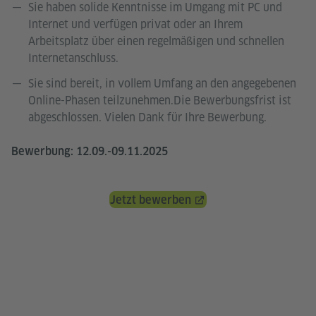
Sie haben solide Kenntnisse im Umgang mit PC und
Internet und verfügen privat oder an Ihrem
Arbeitsplatz über einen regelmäßigen und schnellen
Internetanschluss.
Sie sind bereit, in vollem Umfang an den angegebenen
Online-Phasen teilzunehmen.Die Bewerbungsfrist ist
abgeschlossen. Vielen Dank für Ihre Bewerbung.
Bewerbung: 12.09.-09.11.2025
Jetzt bewerben