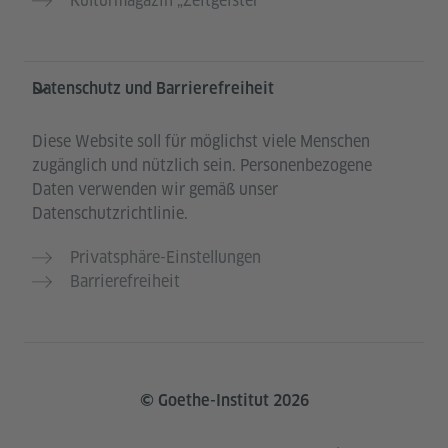
Kulturmagazin „Zeitgeister“
Datenschutz und Barrierefreiheit
Diese Website soll für möglichst viele Menschen
zugänglich und nützlich sein. Personenbezogene
Daten verwenden wir gemäß unser
Datenschutzrichtlinie.
Privatsphäre-Einstellungen
Barrierefreiheit
© Goethe-Institut 2026