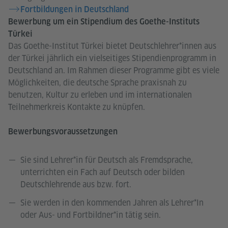
Fortbildungen in Deutschland
Bewerbung um ein Stipendium des Goethe-Instituts
Türkei
Das Goethe-Institut Türkei bietet Deutschlehrer*innen aus
der Türkei jährlich ein vielseitiges Stipendienprogramm in
Deutschland an. Im Rahmen dieser Programme gibt es viele
Möglichkeiten, die deutsche Sprache praxisnah zu
benutzen, Kultur zu erleben und im internationalen
Teilnehmerkreis Kontakte zu knüpfen.
Bewerbungsvoraussetzungen
Sie sind Lehrer*in für Deutsch als Fremdsprache,
unterrichten ein Fach auf Deutsch oder bilden
Deutschlehrende aus bzw. fort.
Sie werden in den kommenden Jahren als Lehrer*In
oder Aus- und Fortbildner*in tätig sein.