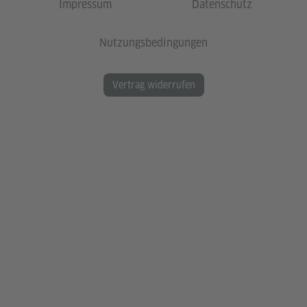
Impressum
Datenschutz
Nutzungsbedingungen
Vertrag widerrufen