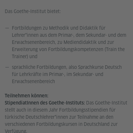
Das Goethe-Institut bietet:
Fortbildungen zu Methodik und Didaktik für
Lehrer*innen aus dem Primar-, dem Sekundar- und dem
Erwachsenenbereich, zu Mediendidaktik und zur
Erweiterung von Fortbildungskompetenzen (Train the
Trainer) und
sprachliche Fortbildungen, also Sprachkurse Deutsch
für Lehrkräfte im Primar-, im Sekundar- und
Erwachsenenbereich
Teilnehmen können:
Das Goethe-Institut
StipendiatInnen des Goethe-Instituts:
stellt auch in diesem Jahr Fortbildungsstipendien für
türkische Deutschlehrer*innen zur Teilnahme an den
verschiedenen Fortbildungskursen in Deutschland zur
Verfügung.