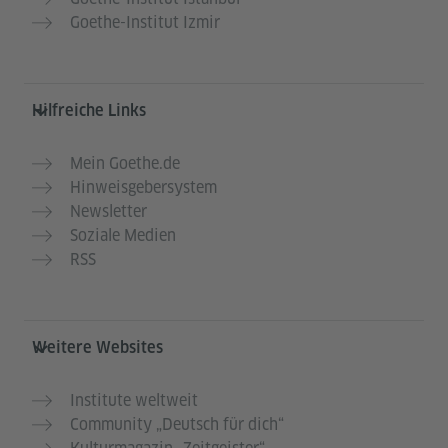
Goethe-Institut Izmir
Hilfreiche Links
Mein Goethe.de
Hinweisgebersystem
Newsletter
Soziale Medien
RSS
Weitere Websites
Institute weltweit
Community „Deutsch für dich“