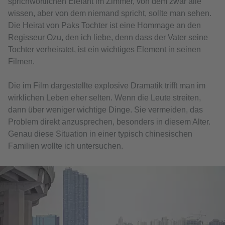
sprichwörtlichen Elefant im Zimmer, von dem zwar alle
wissen, aber von dem niemand spricht, sollte man sehen.
Die Heirat von Paks Tochter ist eine Hommage an den
Regisseur Ozu, den ich liebe, denn dass der Vater seine
Tochter verheiratet, ist ein wichtiges Element in seinen
Filmen.
Die im Film dargestellte explosive Dramatik trifft man im
wirklichen Leben eher selten. Wenn die Leute streiten,
dann über weniger wichtige Dinge. Sie vermeiden, das
Problem direkt anzusprechen, besonders in diesem Alter.
Genau diese Situation in einer typisch chinesischen
Familien wollte ich untersuchen.