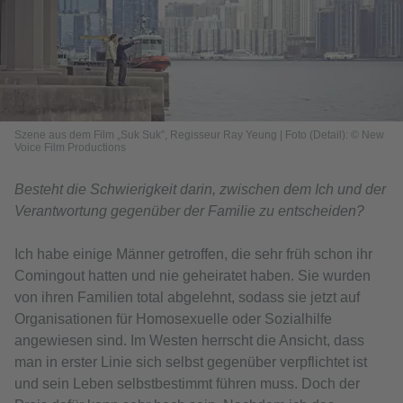
Szene aus dem Film „Suk Suk”, Regisseur Ray Yeung | Foto (Detail): © New
Voice Film Productions
Besteht die Schwierigkeit darin, zwischen dem Ich und der
Verantwortung gegenüber der Familie zu entscheiden?
Ich habe einige Männer getroffen, die sehr früh schon ihr
Comingout hatten und nie geheiratet haben. Sie wurden
von ihren Familien total abgelehnt, sodass sie jetzt auf
Organisationen für Homosexuelle oder Sozialhilfe
angewiesen sind. Im Westen herrscht die Ansicht, dass
man in erster Linie sich selbst gegenüber verpflichtet ist
und sein Leben selbstbestimmt führen muss. Doch der