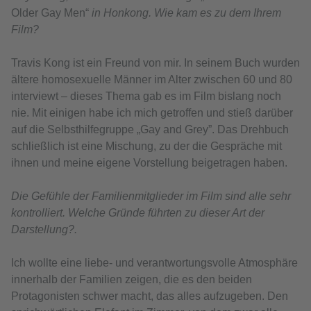
Older Gay Men“
in Honkong. Wie kam es zu dem Ihrem
Film?
Travis Kong ist ein Freund von mir. In seinem Buch wurden
ältere homosexuelle Männer im Alter zwischen 60 und 80
interviewt – dieses Thema gab es im Film bislang noch
nie. Mit einigen habe ich mich getroffen und stieß darüber
auf die Selbsthilfegruppe „Gay and Grey”. Das Drehbuch
schließlich ist eine Mischung, zu der die Gespräche mit
ihnen und meine eigene Vorstellung beigetragen haben.
Die Gefühle der Familienmitglieder im Film sind alle sehr
kontrolliert. Welche Gründe führten zu dieser Art der
Darstellung?.
Ich wollte eine liebe- und verantwortungsvolle Atmosphäre
innerhalb der Familien zeigen, die es den beiden
Protagonisten schwer macht, das alles aufzugeben. Den