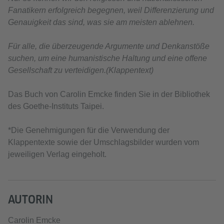
Fanatikern erfolgreich begegnen, weil Differenzierung und
Genauigkeit das sind, was sie am meisten ablehnen.
Für alle, die überzeugende Argumente und Denkanstöße
suchen, um eine humanistische Haltung und eine offene
Gesellschaft zu verteidigen.(Klappentext)
Das Buch von Carolin Emcke finden Sie in der Bibliothek
des Goethe-Instituts Taipei.
*Die Genehmigungen für die Verwendung der
Klappentexte sowie der Umschlagsbilder wurden vom
jeweiligen Verlag eingeholt.
AUTORIN
Carolin Emcke