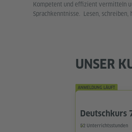
Kompetent und effizient vermitteln u
Sprachkenntnisse. Lesen, schreiben, 
UNSER K
ANMELDUNG LÄUFT
Deutschkurs 
52 Unterrichtsstunden