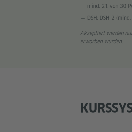
mind. 21 von 30 Pu
DSH: DSH-2 (mind.
Akzeptiert werden nur
erworben wurden.
KURSSYS