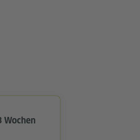
3 Wochen