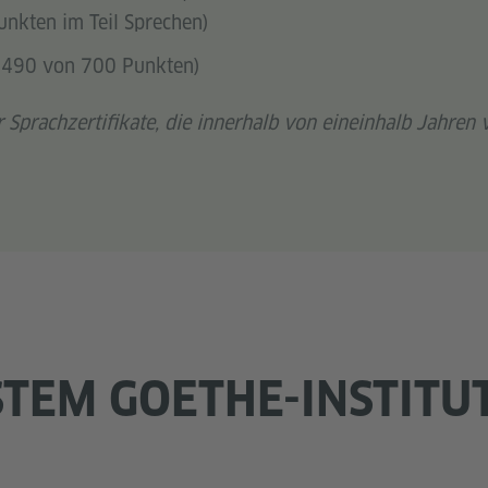
nkten im Teil Sprechen)
 490 von 700 Punkten)
 Sprachzertifikate, die innerhalb von eineinhalb Jahren
TEM GOETHE-INSTITUT