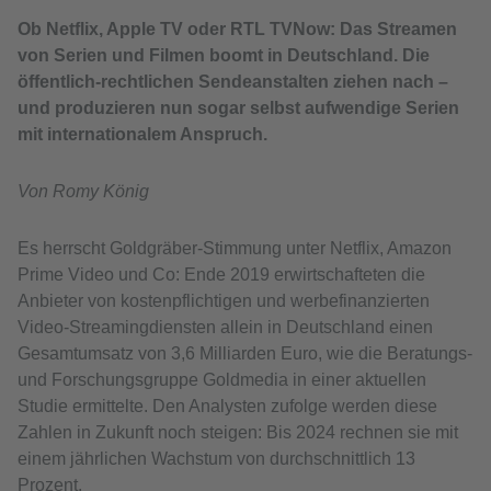
Ob Netflix, Apple TV oder RTL TVNow: Das Streamen
von Serien und Filmen boomt in Deutschland. Die
öffentlich-rechtlichen Sendeanstalten ziehen nach –
und produzieren nun sogar selbst aufwendige Serien
mit internationalem Anspruch.
Von Romy König
Es herrscht Goldgräber-Stimmung unter Netflix, Amazon
Prime Video und Co: Ende 2019 erwirtschafteten die
Anbieter von kostenpflichtigen und werbefinanzierten
Video-Streamingdiensten allein in Deutschland einen
Gesamtumsatz von 3,6 Milliarden Euro, wie die Beratungs-
und Forschungsgruppe Goldmedia in einer aktuellen
Studie ermittelte. Den Analysten zufolge werden diese
Zahlen in Zukunft noch steigen: Bis 2024 rechnen sie mit
einem jährlichen Wachstum von durchschnittlich 13
Prozent.