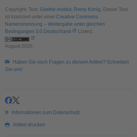
Copyright: Text:
Goethe-Institut, Romy König
. Dieser Text
ist lizenziert unter einer
Creative Commons
Namensnennung – Weitergabe unter gleichen
Bedingungen 3.0 Deutschland
Lizenz.
August 2020
Haben Sie noch Fragen zu diesem Artikel? Schreiben
Sie uns!
teilen
teilen
Informationen zum Datenschutz
Artikel drucken