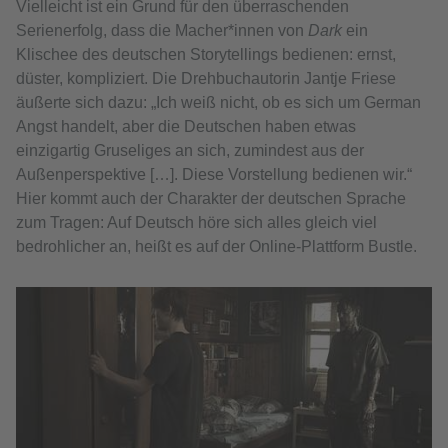
Vielleicht ist ein Grund für den überraschenden
Serienerfolg, dass die Macher*innen von
Dark
ein
Klischee des deutschen Storytellings bedienen: ernst,
düster, kompliziert. Die Drehbuchautorin Jantje Friese
äußerte sich dazu: „Ich weiß nicht, ob es sich um German
Angst handelt, aber die Deutschen haben etwas
einzigartig Gruseliges an sich, zumindest aus der
Außenperspektive […]. Diese Vorstellung bedienen wir.“
Hier kommt auch der Charakter der deutschen Sprache
zum Tragen: Auf Deutsch höre sich alles gleich viel
bedrohlicher an, heißt es auf der Online-Plattform Bustle.