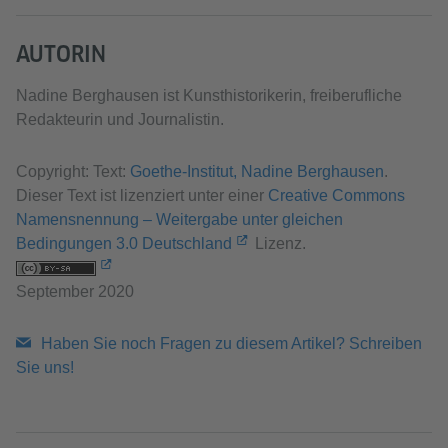
AUTORIN
Nadine Berghausen ist Kunsthistorikerin, freiberufliche
Redakteurin und Journalistin.
Copyright: Text:
Goethe-Institut, Nadine Berghausen
.
Dieser Text ist lizenziert unter einer
Creative Commons
Namensnennung – Weitergabe unter gleichen
Bedingungen 3.0 Deutschland
Lizenz.
September 2020
Haben Sie noch Fragen zu diesem Artikel? Schreiben
Sie uns!