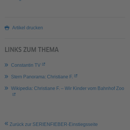
Artikel drucken
LINKS ZUM THEMA
Constantin TV
Stern Panorama: Christiane F.
Wikipedia: Christiane F. – Wir Kinder vom Bahnhof Zoo
Zurück zur SERIENFIEBER-Einstiegsseite