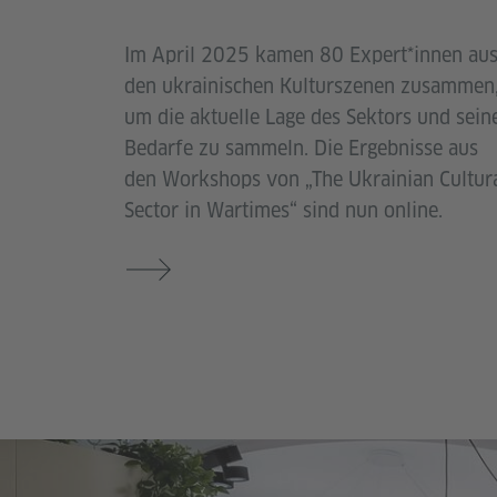
Im April 2025 kamen 80 Expert*innen au
den ukrainischen Kulturszenen zusammen
um die aktuelle Lage des Sektors und sein
Bedarfe zu sammeln. Die Ergebnisse aus
den Workshops von „The Ukrainian Cultur
Sector in Wartimes“ sind nun online.