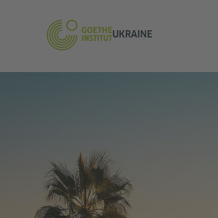
UKRAINE