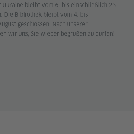
 Ukraine bleibt vom 6. bis einschließlich 23.
. Die Bibliothek bleibt vom 4. bis
 August geschlossen. Nach unserer
n wir uns, Sie wieder begrüßen zu dürfen!