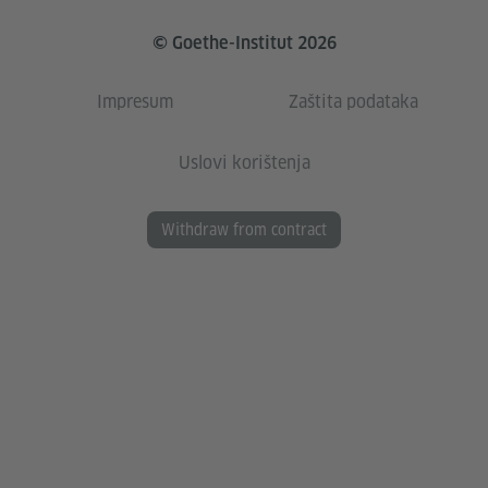
© Goethe-Institut 2026
Impresum
Zaštita podataka
Uslovi korištenja
Withdraw from contract