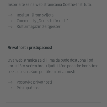
Inspirišite se na web stranicama Goethe-Instituta:
Instituti širom svijeta
Community „Deutsch für dich“
Kulturmagazin Zeitgeister
Privatnost i pristupačnost
Ova web stranica za cilj ima da bude dostupna i od
koristi što većem broju ljudi. Lične podatke koristimo
u skladu sa našom politikom privatnosti.
Postavke privatnosti
Pristupačnost