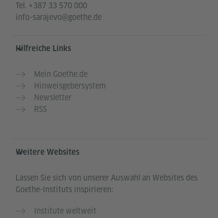
Tel.
+387 33 570 000
info-sarajevo@goethe.de
Hilfreiche Links
Mein Goethe.de
Hinweisgebersystem
Newsletter
RSS
Weitere Websites
Lassen Sie sich von unserer Auswahl an Websites des
Goethe-Instituts inspirieren:
Institute weltweit