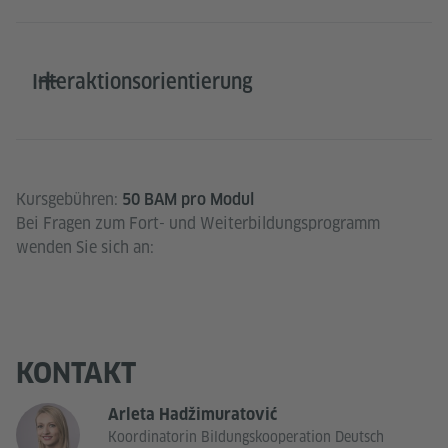
Interaktionsorientierung
Kursgebühren:
50 BAM pro Modul
Bei Fragen zum Fort- und Weiterbildungsprogramm
wenden Sie sich an:
KONTAKT
Arleta Hadžimuratović
Koordinatorin Bildungskooperation Deutsch