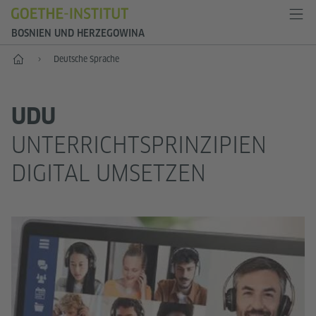
BOSNIEN UND HERZEGOWINA
Start
Deutsche Sprache
UDU
UNTERRICHTSPRINZIPIEN
DIGITAL UMSETZEN