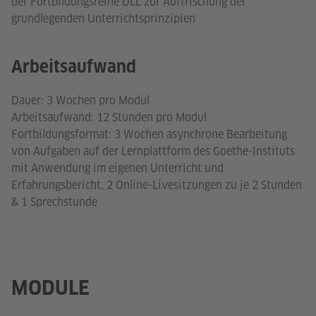
der Fortbildungsreihe DLL zur Auffrischung der
grundlegenden Unterrichtsprinzipien
Arbeitsaufwand
Dauer: 3 Wochen pro Modul
Arbeitsaufwand: 12 Stunden pro Modul
Fortbildungsformat: 3 Wochen asynchrone Bearbeitung
von Aufgaben auf der Lernplattform des Goethe-Instituts
mit Anwendung im eigenen Unterricht und
Erfahrungsbericht, 2 Online-Livesitzungen zu je 2 Stunden
& 1 Sprechstunde
MODULE