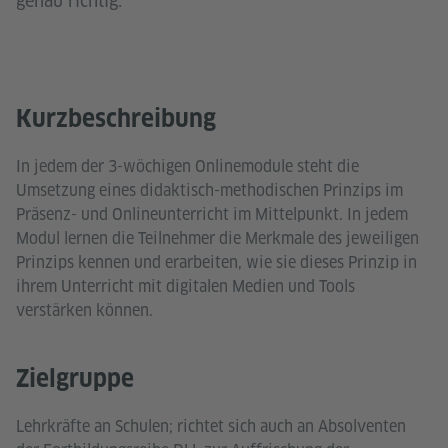
genau richtig.
Kurzbeschreibung
In jedem der 3-wöchigen Onlinemodule steht die
Umsetzung eines didaktisch-methodischen Prinzips im
Präsenz- und Onlineunterricht im Mittelpunkt. In jedem
Modul lernen die Teilnehmer die Merkmale des jeweiligen
Prinzips kennen und erarbeiten, wie sie dieses Prinzip in
ihrem Unterricht mit digitalen Medien und Tools
verstärken können.
Zielgruppe
Lehrkräfte an Schulen; richtet sich auch an Absolventen