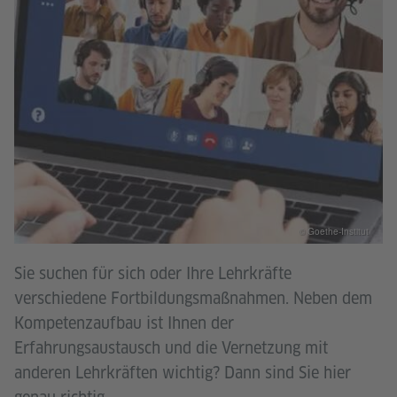
© Goethe-Institut
Sie suchen für sich oder Ihre Lehrkräfte
verschiedene Fortbildungsmaßnahmen. Neben dem
Kompetenzaufbau ist Ihnen der
Erfahrungsaustausch und die Vernetzung mit
anderen Lehrkräften wichtig? Dann sind Sie hier