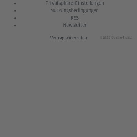
Privatsphäre-Einstellungen
Nutzungsbedingungen
RSS
Newsletter
© 2026 Goethe-Institut
Vertrag widerrufen