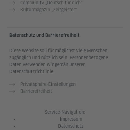
Community „Deutsch für dich“
Kulturmagazin „Zeitgeister"
Datenschutz und Barrierefreiheit
Diese Website soll für möglichst viele Menschen
zugänglich und nützlich sein. Personenbezogene
Daten verwenden wir gemäß unserer
Datenschutzrichtlinie.
Privatsphäre-Einstellungen
Barrierefreiheit
Service-Navigation:
Impressum
Datenschutz