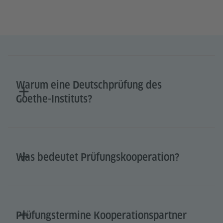
Warum eine Deutschprüfung des
Goethe-Instituts?
Was bedeutet Prüfungskooperation?
Prüfungstermine Kooperationspartner