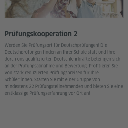
© Getty Images
Prüfungskooperation 2
Werden Sie Prüfungsort für Deutschprüfungen! Die
Deutschprüfungen finden an Ihrer Schule statt und Ihre
durch uns qualifizierten Deutschlehrkräfte beteiligen sich
an der Prüfungsabnahme und Bewertung. Profitieren Sie
von stark reduzierten Prüfungspreisen für Ihre
Schüler*innen. Starten Sie mit einer Gruppe von
mindestens 22 Prüfungsteilnehmenden und bieten Sie eine
erstklassige Prüfungserfahrung vor Ort an!