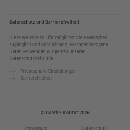
Datenschutz und Barrierefreiheit
Diese Website soll für möglichst viele Menschen
zugänglich und nützlich sein. Personenbezogene
Daten verwenden wir gemäß unserer
Datenschutzrichtlinie.
Privatsphäre-Einstellungen
Barrierefreiheit
© Goethe-Institut 2026
Impressum
Datenschutz