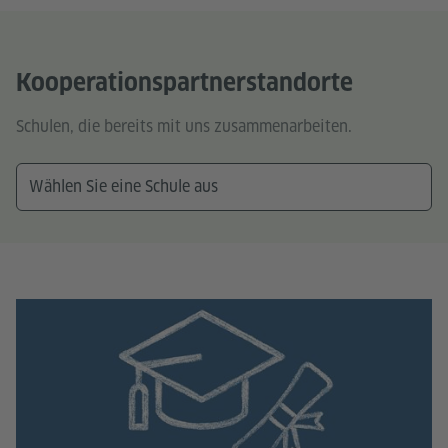
Kooperationspartnerstandorte
Schulen, die bereits mit uns zusammenarbeiten.