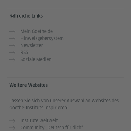
Hilfreiche Links
Mein Goethe.de
Hinweisgebersystem
Newsletter
RSS
Soziale Medien
Weitere Websites
Lassen Sie sich von unserer Auswahl an Websites des
Goethe-Instituts inspirieren:
Institute weltweit
Community „Deutsch für dich“