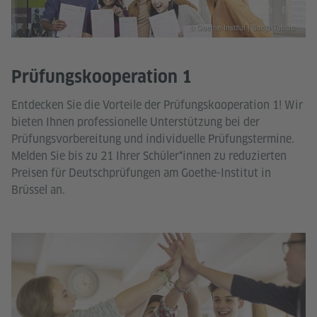
© Goethe-Institut | Sonja Tobias
Prüfungskooperation 1
Entdecken Sie die Vorteile der Prüfungskooperation 1! Wir
bieten Ihnen professionelle Unterstützung bei der
Prüfungsvorbereitung und individuelle Prüfungstermine.
Melden Sie bis zu 21 Ihrer Schüler*innen zu reduzierten
Preisen für Deutschprüfungen am Goethe-Institut in
Brüssel an.