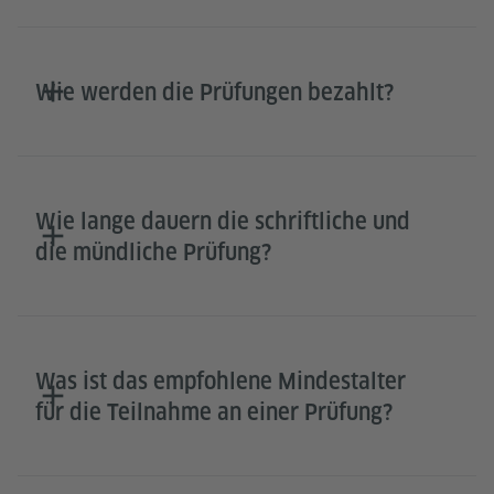
Wie werden die Prüfungen bezahlt?
Wie lange dauern die schriftliche und
die mündliche Prüfung?
Was ist das empfohlene Mindestalter
für die Teilnahme an einer Prüfung?