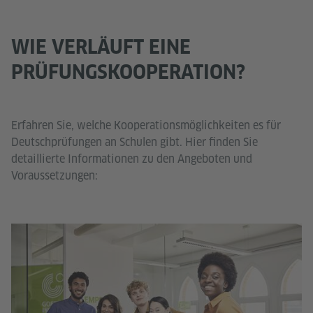
WIE VERLÄUFT EINE
PRÜFUNGSKOOPERATION?
Erfahren Sie, welche Kooperationsmöglichkeiten es für
Deutschprüfungen an Schulen gibt. Hier finden Sie
detaillierte Informationen zu den Angeboten und
Voraussetzungen: