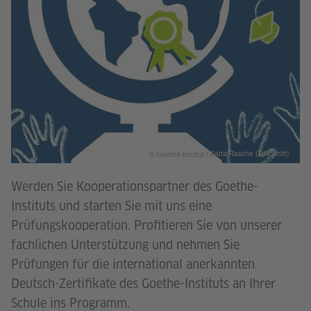
© Goethe-Institut / Katta Rasche (Zuschnitt)
Werden Sie Kooperationspartner des Goethe-
Instituts und starten Sie mit uns eine
Prüfungskooperation. Profitieren Sie von unserer
fachlichen Unterstützung und nehmen Sie
Prüfungen für die international anerkannten
Deutsch-Zertifikate des Goethe-Instituts an Ihrer
Schule ins Programm.