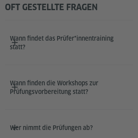
OFT GESTELLTE FRAGEN
Wann findet das Prüfer*innentraining
statt?
Wann finden die Workshops zur
Prüfungsvorbereitung statt?
Wer nimmt die Prüfungen ab?