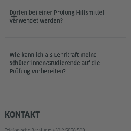
Dürfen bei einer Prüfung Hilfsmittel
verwendet werden?
Wie kann ich als Lehrkraft meine
Schüler*innen/Studierende auf die
Prüfung vorbereiten?
KONTAKT
Telefonische Beratung: +32 2 5858 503