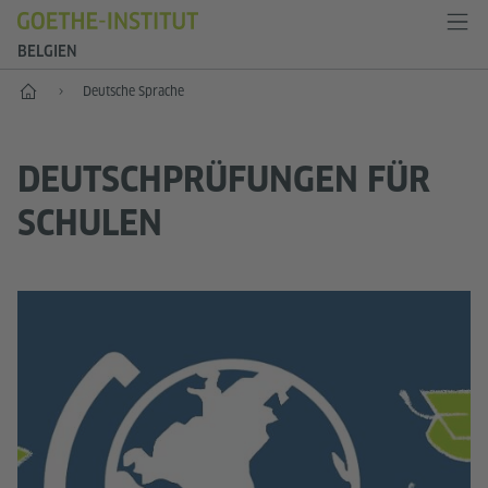
BELGIEN
Start
Deutsche Sprache
DEUTSCHPRÜFUNGEN FÜR
SCHULEN