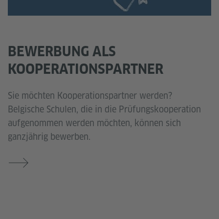
BEWERBUNG ALS
KOOPERATIONSPARTNER
Sie möchten Kooperationspartner werden?
Belgische Schulen, die in die Prüfungskooperation
aufgenommen werden möchten, können sich
ganzjährig bewerben.