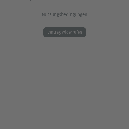
Nutzungsbedingungen
Vertrag widerrufen