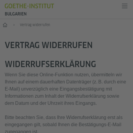
BULGARIEN
Start
Vertrag widerrufen
VERTRAG WIDERRUFEN
WIDERRUFSERKLÄRUNG
Wenn Sie diese Online‑Funktion nutzen, übermitteln wir
Ihnen auf einem dauerhaften Datenträger (z. B. durch eine
E‑Mail) unverzüglich eine Eingangsbestätigung mit
Informationen zum Inhalt der Widerrufserklärung sowie
dem Datum und der Uhrzeit ihres Eingangs.
Bitte beachten Sie, dass Ihre Widerrufserklärung erst als
eingegangen gilt, sobald Ihnen die Bestätigungs‑E‑Mail
zugegangen ist.