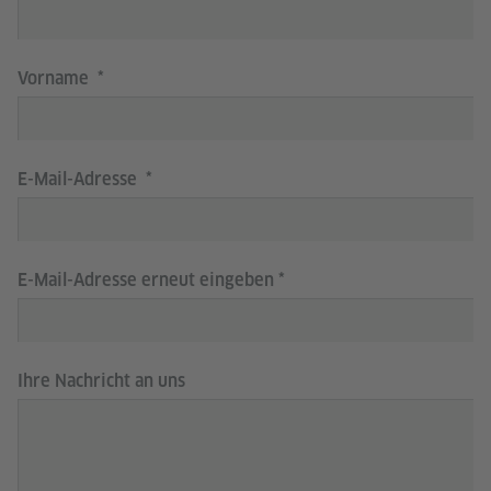
Vorname
E-Mail-Adresse
E-Mail-Adresse erneut eingeben
Ihre Nachricht an uns