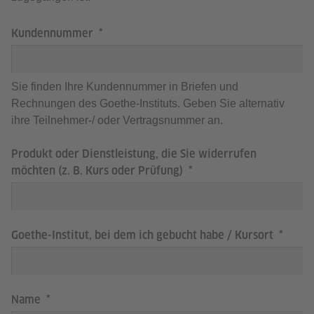
Kundennummer
Sie finden Ihre Kundennummer in Briefen und
Rechnungen des Goethe-Instituts. Geben Sie alternativ
ihre Teilnehmer-/ oder Vertragsnummer an.
Produkt oder Dienstleistung, die Sie widerrufen
möchten (z. B. Kurs oder Prüfung)
Goethe-Institut, bei dem ich gebucht habe / Kursort
Name