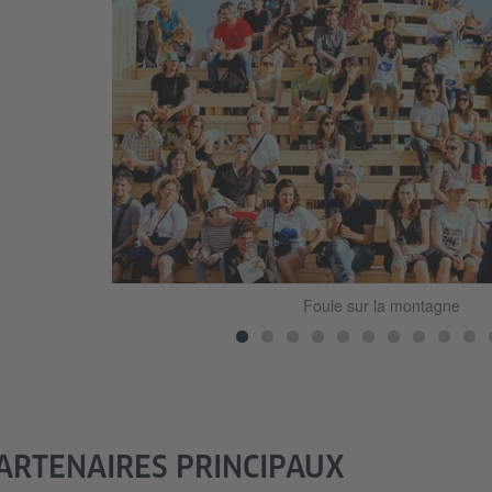
Foule sur la montagne
ARTENAIRES PRINCIPAUX