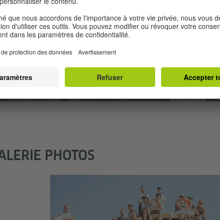
ALERIE PHOTOS