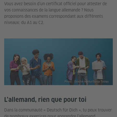
Vous avez besoin d’un certificat officiel pour attester de
vos connaissances de la langue allemande ? Nous
proposons des examens correspondant aux différents
niveaux: du A1 au C2.
Photo : Goethe-Institut/Sonja Tobias
L’allemand, rien que pour toi
Dans la communauté « Deutsch für Dich », tu peux trouver
de nombreux exercices pour apprendre l’allemand