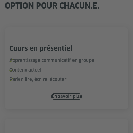
OPTION POUR CHACUN.E.
Cours en présentiel
Apprentissage communicatif en groupe
Contenu actuel
Parler, lire, écrire, écouter
En savoir plus