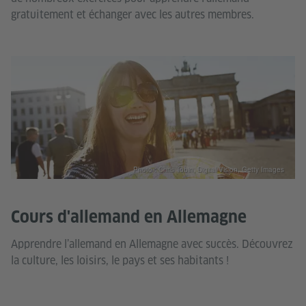
gratuitement et échanger avec les autres membres.
Photo : Chris Tobin, Digital Vision, Getty Images
Cours d'allemand en Allemagne
Apprendre l’allemand en Allemagne avec succès. Découvrez
la culture, les loisirs, le pays et ses habitants !