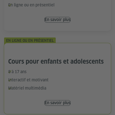
En ligne ou en présentiel
En savoir plus
EN LIGNE OU EN PRÉSENTIEL
Cours pour enfants et adolescents
8 à 17 ans
Interactif et motivant
Matériel multimédia
En savoir plus