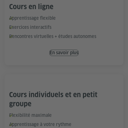
Cours en ligne
Apprentissage flexible
Exercices interactifs
Rencontres virtuelles + études autonomes
En savoir plus
Cours individuels et en petit
groupe
Flexibilité maximale
Apprentissage à votre rythme