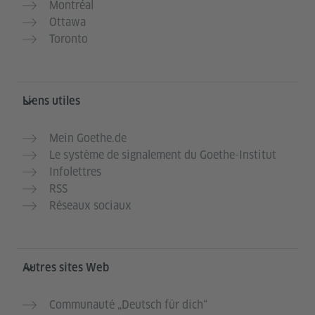
Montréal
Ottawa
Toronto
Liens utiles
Mein Goethe.de
Le système de signalement du Goethe-Institut
Infolettres
RSS
Réseaux sociaux
Autres sites Web
Communauté „Deutsch für dich“