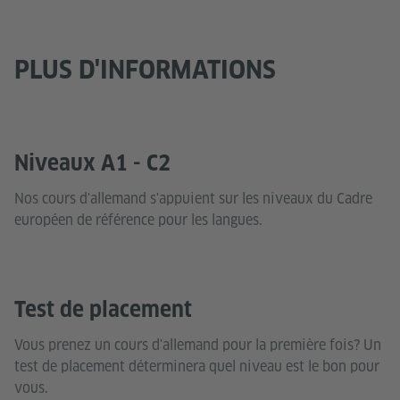
PLUS D'INFORMATIONS
Niveaux A1 - C2
Nos cours d'allemand s'appuient sur les niveaux du Cadre
européen de référence pour les langues.
Test de placement
Vous prenez un cours d'allemand pour la première fois? Un
test de placement déterminera quel niveau est le bon pour
vous.