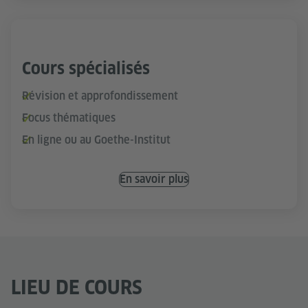
Cours spécialisés
Révision et approfondissement
Focus thématiques
En ligne ou au Goethe-Institut
En savoir plus
LIEU DE COURS