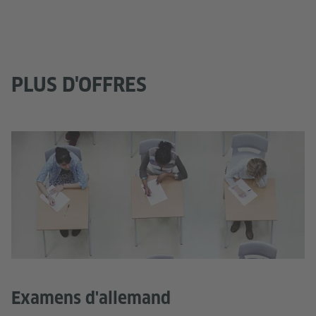
PLUS D'OFFRES
Examens d'allemand