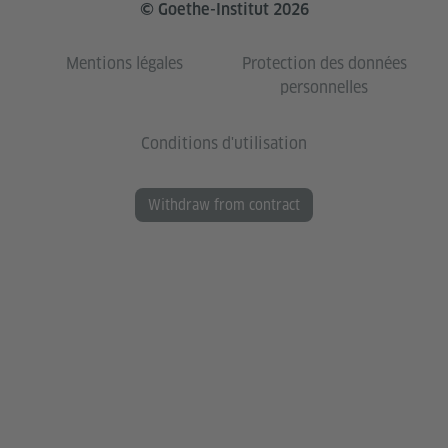
© Goethe-Institut 2026
Mentions légales
Protection des données
personnelles
Conditions d'utilisation
Withdraw from contract