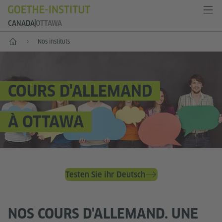
CANADA
OTTAWA
Accueil
Nos instituts
COURS D'ALLEMAND
À OTTAWA
Testen Sie ihr Deutsch
NOS COURS D'ALLEMAND. UNE