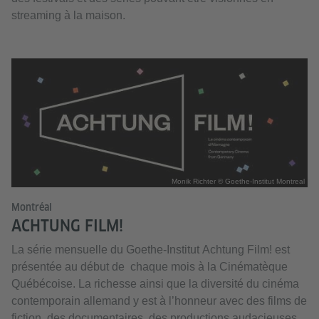
streaming à la maison.
Monik Richter © Goethe-Institut Montreal
Montréal
ACHTUNG FILM!
La série mensuelle du Goethe-Institut Achtung Film! est
présentée au début de chaque mois à la Cinématèque
Québécoise. La richesse ainsi que la diversité du cinéma
contemporain allemand y est à l’honneur avec des films de
fiction, des documentaires, des productions audacieuses