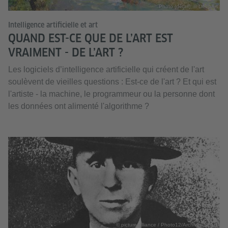
Photo (détail): © DeepArt
Intelligence artificielle et art
QUAND EST-CE QUE DE L’ART EST
VRAIMENT - DE L’ART ?
Les logiciels d’intelligence artificielle qui créent de l'art
soulèvent de vieilles questions : Est-ce de l'art ? Et qui est
l'artiste - la machine, le programmeur ou la personne dont
les données ont alimenté l'algorithme ?
© picture alliance / Photo12/Archives Snark