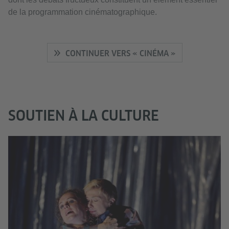
de la programmation cinématographique.
CONTINUER VERS « CINÉMA »
SOUTIEN À LA CULTURE