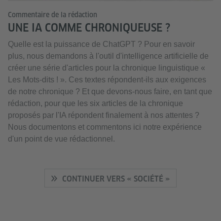
Commentaire de la rédaction
UNE IA COMME CHRONIQUEUSE ?
Quelle est la puissance de ChatGPT ? Pour en savoir
plus, nous demandons à l'outil d'intelligence artificielle de
créer une série d'articles pour la chronique linguistique «
Les Mots-dits ! ». Ces textes répondent-ils aux exigences
de notre chronique ? Et que devons-nous faire, en tant que
rédaction, pour que les six articles de la chronique
proposés par l'IA répondent finalement à nos attentes ?
Nous documentons et commentons ici notre expérience
d'un point de vue rédactionnel.
CONTINUER VERS « SOCIÉTÉ »