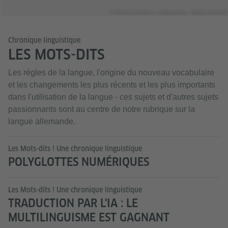
© Goethe-Institut e. V./Illustration: Tobias Schrank
Chronique linguistique
LES MOTS-DITS
Les règles de la langue, l'origine du nouveau vocabulaire
et les changements les plus récents et les plus importants
dans l'utilisation de la langue - ces sujets et d'autres sujets
passionnants sont au centre de notre rubrique sur la
langue allemande.
Les Mots-dits ! Une chronique linguistique
POLYGLOTTES NUMÉRIQUES
Les Mots-dits ! Une chronique linguistique
TRADUCTION PAR L'IA : LE
MULTILINGUISME EST GAGNANT