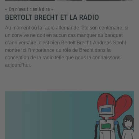
« On n’avait rien à dire »
BERTOLT BRECHT ET LA RADIO
Au moment où la radio allemande fête son centenaire, si
un convive ne doit en aucun cas manquer au banquet
d’anniversaire, c’est bien Bertolt Brecht. Andreas Ströhl
montre ici l’importance du rôle de Brecht dans la
conception de la radio telle que nous la connaissons
aujourd’hui.