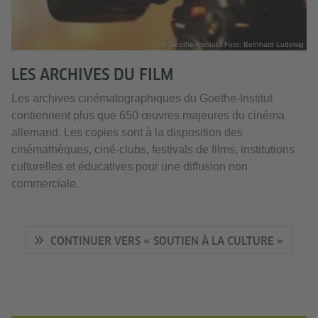
© Goethe-Institut / Foto: Bernhard Ludewig
LES ARCHIVES DU FILM
Les archives cinématographiques du Goethe-Institut
contiennent plus que 650 œuvres majeures du cinéma
allemand. Les copies sont à la disposition des
cinémathèques, ciné-clubs, festivals de films, institutions
culturelles et éducatives pour une diffusion non
commerciale.
CONTINUER VERS « SOUTIEN À LA CULTURE »