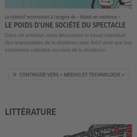
© OpenAI/Dall-E
Le collectif montréalais à l’origine de « Robot en résidence »
LE POIDS D’UNE SOCIÉTÉ DU SPECTACLE
Dans cet entretien, vous découvrirez le travail individuel
des responsables de la résidence avec NAO ainsi que leur
expérience collective au cours de la résidence.
CONTINUER VERS « MÉDIAS ET TECHNOLOGIE »
LITTÉRATURE