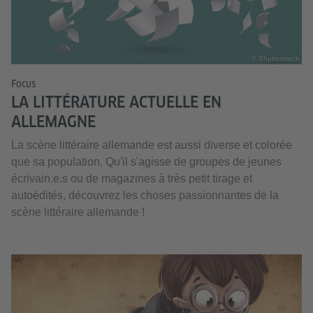
© Shutterstock
Focus
LA LITTÉRATURE ACTUELLE EN
ALLEMAGNE
La scène littéraire allemande est aussi diverse et colorée
que sa population. Qu'il s'agisse de groupes de jeunes
écrivain.e.s ou de magazines à très petit tirage et
autoédités, découvrez les choses passionnantes de la
scène littéraire allemande !