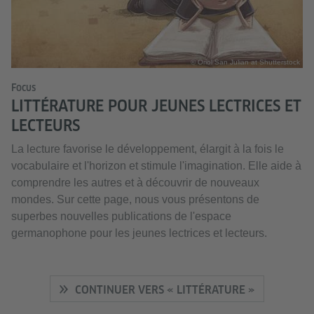
© Oriol San Julian at Shutterstock
Focus
LITTÉRATURE POUR JEUNES LECTRICES ET
LECTEURS
La lecture favorise le développement, élargit à la fois le
vocabulaire et l'horizon et stimule l'imagination. Elle aide à
comprendre les autres et à découvrir de nouveaux
mondes. Sur cette page, nous vous présentons de
superbes nouvelles publications de l'espace
germanophone pour les jeunes lectrices et lecteurs.
CONTINUER VERS « LITTÉRATURE »