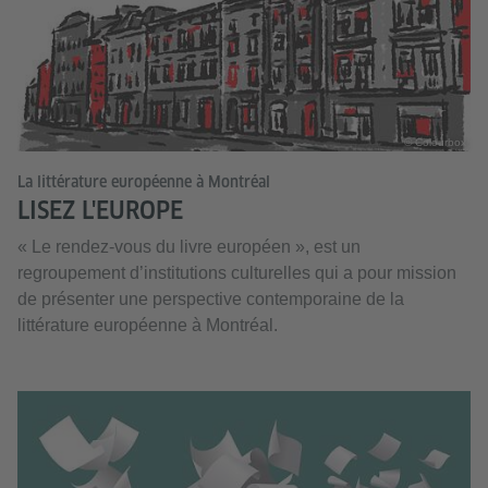
© Colourbox
La littérature européenne à Montréal
LISEZ L'EUROPE
« Le rendez-vous du livre européen », est un
regroupement d’institutions culturelles qui a pour mission
de présenter une perspective contemporaine de la
littérature européenne à Montréal.