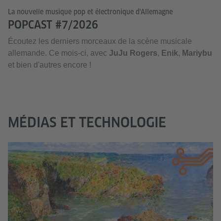
La nouvelle musique pop et électronique d'Allemagne
POPCAST #7/2026
Écoutez les derniers morceaux de la scène musicale
allemande. Ce mois-ci, avec
JuJu Rogers
,
Enik
,
Mariybu
et bien d'autres encore !
MÉDIAS ET TECHNOLOGIE