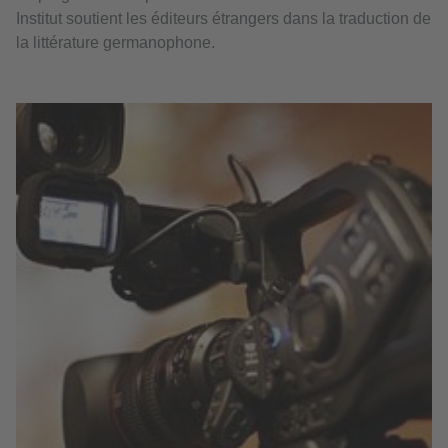
Institut soutient les éditeurs étrangers dans la traduction de
la littérature germanophone.