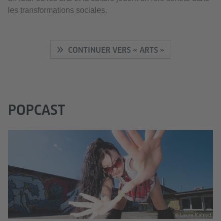
les transformations sociales.
CONTINUER VERS « ARTS »
POPCAST
© Laura Kahled