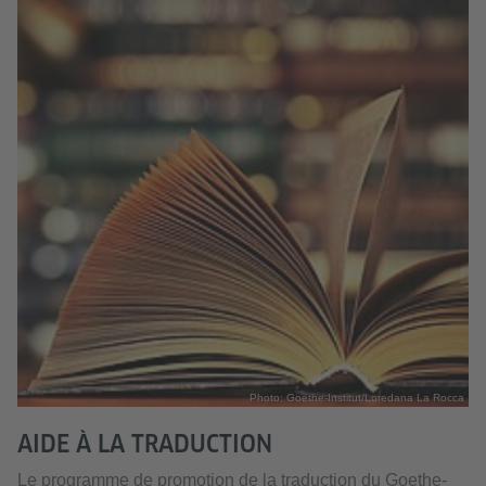
Photo: Goethe-Institut/Loredana La Rocca
AIDE À LA TRADUCTION
Le programme de promotion de la traduction du Goethe-