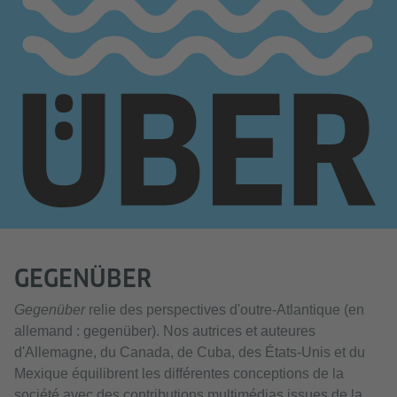
GEGENÜBER
Gegenüber
relie des perspectives d'outre-Atlantique (en
allemand : gegenüber). Nos autrices et auteures
d'Allemagne, du Canada, de Cuba, des États-Unis et du
Mexique équilibrent les différentes conceptions de la
société avec des contributions multimédias issues de la