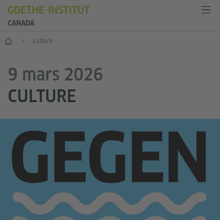
CANADA
Accueil
Culture
9 mars 2026
CULTURE