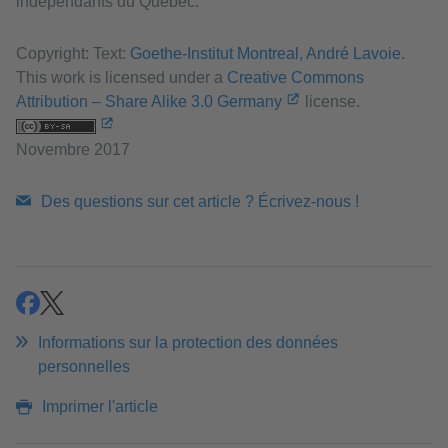
indépendants du Québec.
Copyright: Text:
Goethe-Institut Montreal, André Lavoie
.
This work is licensed under a
Creative Commons
Attribution – Share Alike 3.0 Germany
license.
Novembre 2017
Des questions sur cet article ? Écrivez-nous !
partager
partager
Informations sur la protection des données
personnelles
Imprimer l'article