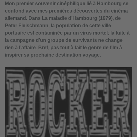
Mon premier souvenir cinéphilique lié à Hambourg se
confond avec mes premières découvertes du cinéma
allemand. Dans La maladie d’Hambourg (1979), de
Peter Fleischmann, la population de cette ville
portuaire est contaminée par un virus mortel; la fuite à
la campagne d’un groupe de survivants ne change
rien à l’affaire. Bref, pas tout à fait le genre de film à
inspirer sa prochaine destination voyage.