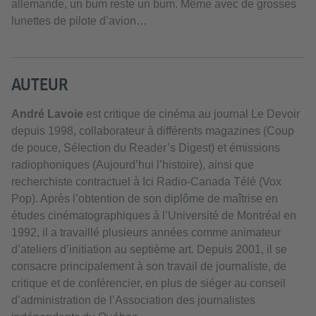
allemande, un bum reste un bum. Même avec de grosses
lunettes de pilote d’avion…
AUTEUR
André Lavoie
est critique de cinéma au journal Le Devoir
depuis 1998, collaborateur à différents magazines (Coup
de pouce, Sélection du Reader’s Digest) et émissions
radiophoniques (Aujourd’hui l’histoire), ainsi que
recherchiste contractuel à Ici Radio-Canada Télé (Vox
Pop). Après l’obtention de son diplôme de maîtrise en
études cinématographiques à l’Université de Montréal en
1992, il a travaillé plusieurs années comme animateur
d’ateliers d’initiation au septième art. Depuis 2001, il se
consacre principalement à son travail de journaliste, de
critique et de conférencier, en plus de siéger au conseil
d’administration de l’Association des journalistes