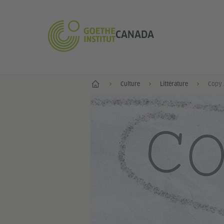
CANADA
Accueil
Culture
Littérature