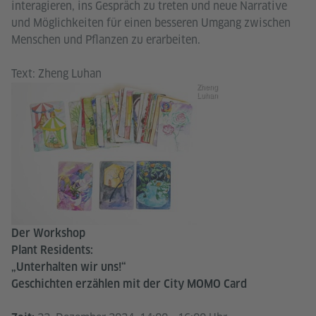
interagieren, ins Gespräch zu treten und neue Narrative
und Möglichkeiten für einen besseren Umgang zwischen
Menschen und Pflanzen zu erarbeiten.
Text: Zheng Luhan
Zheng
Luhan
Der Workshop
Plant Residents:
„Unterhalten wir uns!“
Geschichten erzählen mit der City MOMO Card