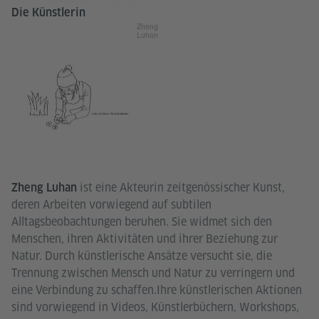
Die Künstlerin
Zheng
Luhan
ist eine Akteurin zeitgenössischer Kunst,
Zheng Luhan
deren Arbeiten vorwiegend auf subtilen
Alltagsbeobachtungen beruhen. Sie widmet sich den
Menschen, ihren Aktivitäten und ihrer Beziehung zur
Natur. Durch künstlerische Ansätze versucht sie, die
Trennung zwischen Mensch und Natur zu verringern und
eine Verbindung zu schaffen.Ihre künstlerischen Aktionen
sind vorwiegend in Videos, Künstlerbüchern, Workshops,