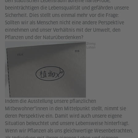
den städtischen Lebensraum aufeine harteProbe,
beeinträchtigen die Lebensqualität und gefährden unsere
Sicherheit. Dies stellt uns einmal mehr vor die Frage:
Sollten wir als Menschen nicht eine andere Perspektive
einnehmen und unser Verhältnis mit der Umwelt, den
Pflanzen und der Naturüberdenken?
Zheng
Luhan
Indem die Ausstellung unsere pflanzlichen
Mitbewohner*innen in den Mittelpunkt stellt, nimmt sie
deren Perspektive ein. Damit wird auch unsere eigene
Situation beleuchtet und unsere Lebensweise hinterfragt.
Wenn wir Pflanzen als uns gleichwertige Wesenbetrachten,