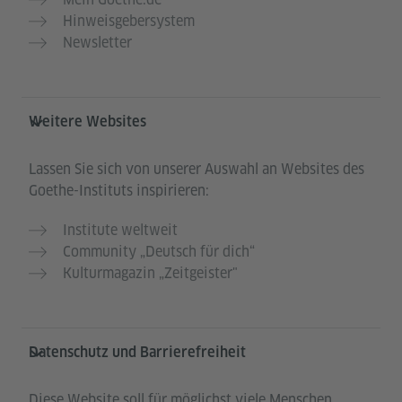
Hinweisgebersystem
Newsletter
Weitere Websites
Lassen Sie sich von unserer Auswahl an Websites des
Goethe-Instituts inspirieren:
Institute weltweit
Community „Deutsch für dich“
Kulturmagazin „Zeitgeister"
Datenschutz und Barrierefreiheit
Diese Website soll für möglichst viele Menschen