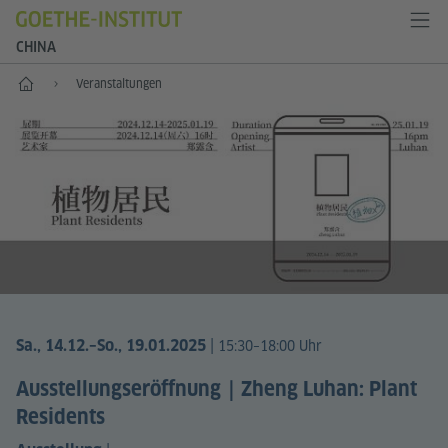
CHINA
Start
Veranstaltungen
|
Sa., 14.12.
–So., 19.01.2025
15:30–18:00 Uhr
Ausstellungseröffnung｜Zheng Luhan: Plant
Residents