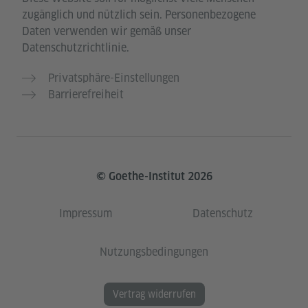
zugänglich und nützlich sein. Personenbezogene
Daten verwenden wir gemäß unser
Datenschutzrichtlinie.
Privatsphäre-Einstellungen
Barrierefreiheit
© Goethe-Institut 2026
Impressum
Datenschutz
Nutzungsbedingungen
Vertrag widerrufen