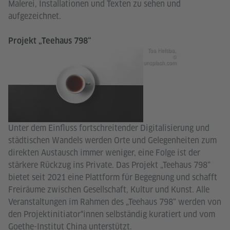
Malerei, Installationen und Texten zu sehen und
aufgezeichnet.
Projekt „Teehaus 798“
Toa Heftiba,
©
unsplash.com
Unter dem Einfluss fortschreitender Digitalisierung und
städtischen Wandels werden Orte und Gelegenheiten zum
direkten Austausch immer weniger, eine Folge ist der
stärkere Rückzug ins Private. Das Projekt „Teehaus 798“
bietet seit 2021 eine Plattform für Begegnung und schafft
Freiräume zwischen Gesellschaft, Kultur und Kunst. Alle
Veranstaltungen im Rahmen des „Teehaus 798“ werden von
den Projektinitiator*innen selbständig kuratiert und vom
Goethe-Institut China unterstützt.