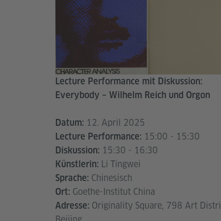
Lecture Performance mit Diskussion:
Everybody – Wilhelm Reich und Orgon
12. April 2025
Datum:
15:00 - 15:30
Lecture Performance:
15:30 - 16:30
Diskussion:
Li Tingwei
Künstlerin:
Chinesisch
Sprache:
Goethe-Institut China
Ort:
Originality Square, 798 Art Distr
Adresse:
Beijing