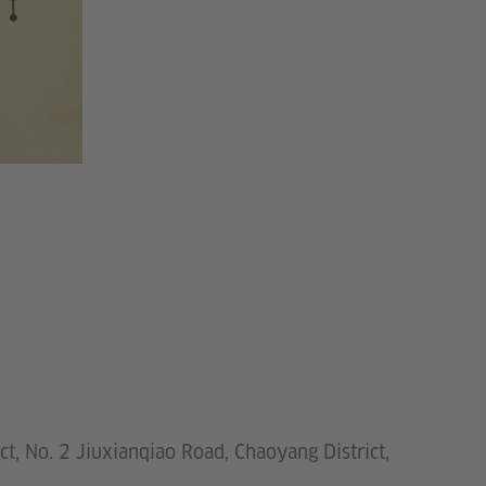
ict, No. 2 Jiuxianqiao Road, Chaoyang District,