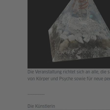
Die Veranstaltung richtet sich an alle, die
von Körper und Psyche sowie für neue pe
__________
Die Künstlerin