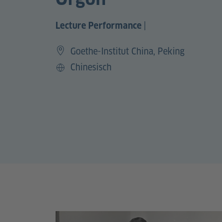
|
Lecture Performance
Goethe-Institut China, Peking
Chinesisch
Sprache