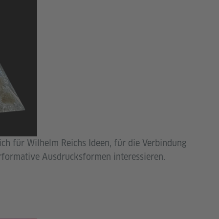
 sich für Wilhelm Reichs Ideen, für die Verbindung
rformative Ausdrucksformen interessieren.