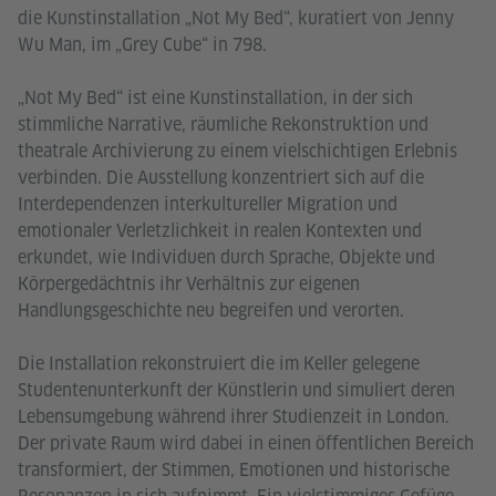
die Kunstinstallation „Not My Bed“, kuratiert von Jenny
Wu Man, im „Grey Cube“ in 798.
„Not My Bed“ ist eine Kunstinstallation, in der sich
stimmliche Narrative, räumliche Rekonstruktion und
theatrale Archivierung zu einem vielschichtigen Erlebnis
verbinden. Die Ausstellung konzentriert sich auf die
Interdependenzen interkultureller Migration und
emotionaler Verletzlichkeit in realen Kontexten und
erkundet, wie Individuen durch Sprache, Objekte und
Körpergedächtnis ihr Verhältnis zur eigenen
Handlungsgeschichte neu begreifen und verorten.
Die Installation rekonstruiert die im Keller gelegene
Studentenunterkunft der Künstlerin und simuliert deren
Lebensumgebung während ihrer Studienzeit in London.
Der private Raum wird dabei in einen öffentlichen Bereich
transformiert, der Stimmen, Emotionen und historische