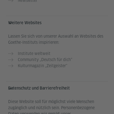
Newsletter
Weitere Websites
Lassen Sie sich von unserer Auswahl an Websites des
Goethe-Instituts inspirieren:
Institute weltweit
Community „Deutsch für dich“
Kulturmagazin „Zeitgeister"
Datenschutz und Barrierefreiheit
Diese Website soll für möglichst viele Menschen
zugänglich und nützlich sein. Personenbezogene
Daten verwenden wir gemäß unser