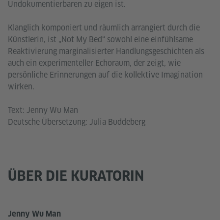
Undokumentierbaren zu eigen ist.
Klanglich komponiert und räumlich arrangiert durch die
Künstlerin, ist „Not My Bed“ sowohl eine einfühlsame
Reaktivierung marginalisierter Handlungsgeschichten als
auch ein experimenteller Echoraum, der zeigt, wie
persönliche Erinnerungen auf die kollektive Imagination
wirken.
Text: Jenny Wu Man
Deutsche Übersetzung: Julia Buddeberg
ÜBER DIE KURATORIN
Jenny Wu Man