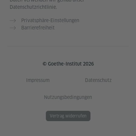
Datenschutzrichtlinie.
Privatsphäre-Einstellungen
Barrierefreiheit
© Goethe-Institut 2026
Impressum
Datenschutz
Nutzungsbedingungen
Vertrag widerrufen