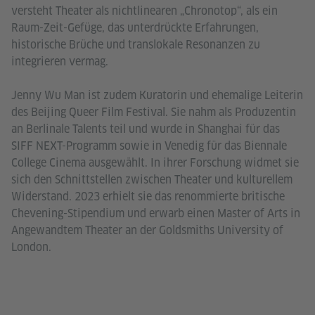
versteht Theater als nichtlinearen „Chronotop“, als ein
Raum-Zeit-Gefüge, das unterdrückte Erfahrungen,
historische Brüche und translokale Resonanzen zu
integrieren vermag.
Jenny Wu Man ist zudem Kuratorin und ehemalige Leiterin
des Beijing Queer Film Festival. Sie nahm als Produzentin
an Berlinale Talents teil und wurde in Shanghai für das
SIFF NEXT-Programm sowie in Venedig für das Biennale
College Cinema ausgewählt. In ihrer Forschung widmet sie
sich den Schnittstellen zwischen Theater und kulturellem
Widerstand. 2023 erhielt sie das renommierte britische
Chevening-Stipendium und erwarb einen Master of Arts in
Angewandtem Theater an der Goldsmiths University of
London.